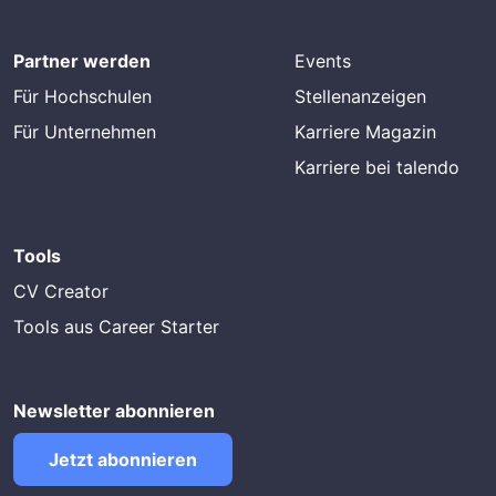
Partner werden
Events
Für Hochschulen
Stellenanzeigen
Für Unternehmen
Karriere Magazin
Karriere bei talendo
Tools
CV Creator
Tools aus Career Starter
Newsletter abonnieren
Jetzt abonnieren