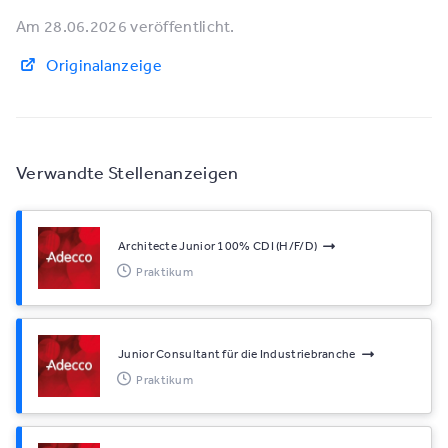
Am 28.06.2026 veröffentlicht.
Originalanzeige
Verwandte Stellenanzeigen
Architecte Junior 100% CDI (H/F/D)
Praktikum
Junior Consultant für die Industriebranche
Praktikum