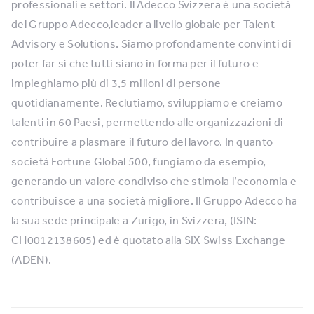
professionali e settori. Il Adecco Svizzera è una società
del Gruppo Adecco,leader a livello globale per Talent
Advisory e Solutions. Siamo profondamente convinti di
poter far sì che tutti siano in forma per il futuro e
impieghiamo più di 3,5 milioni di persone
quotidianamente. Reclutiamo, sviluppiamo e creiamo
talenti in 60 Paesi, permettendo alle organizzazioni di
contribuire a plasmare il futuro del lavoro. In quanto
società Fortune Global 500, fungiamo da esempio,
generando un valore condiviso che stimola l’economia e
contribuisce a una società migliore. Il Gruppo Adecco ha
la sua sede principale a Zurigo, in Svizzera, (ISIN:
CH0012138605) ed è quotato alla SIX Swiss Exchange
(ADEN).