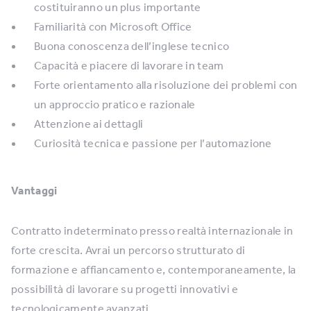
costituiranno un plus importante
Familiarità con Microsoft Office
Buona conoscenza dell’inglese tecnico
Capacità e piacere di lavorare in team
Forte orientamento alla risoluzione dei problemi con
un approccio pratico e razionale
Attenzione ai dettagli
Curiosità tecnica e passione per l’automazione
Vantaggi
Contratto indeterminato presso realtà internazionale in
forte crescita. Avrai un percorso strutturato di
formazione e affiancamento e, contemporaneamente, la
possibilità di lavorare su progetti innovativi e
tecnologicamente avanzati.