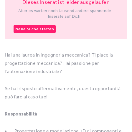
Dieses Inserat ist leider ausgelaufen
Aber es warten noch tausend andere spannende
Inserate auf Dich.
Neue Suche starten
Hai una laurea in ingegneria meccanica? Ti piace la
progettazione meccanica? Hai passione per
l’automazione industriale?
Se hai risposto affermativamente, questa opportunità
può fare al caso tuo!
Responsabilità
Progettazione e modellazione 3D di componenti e