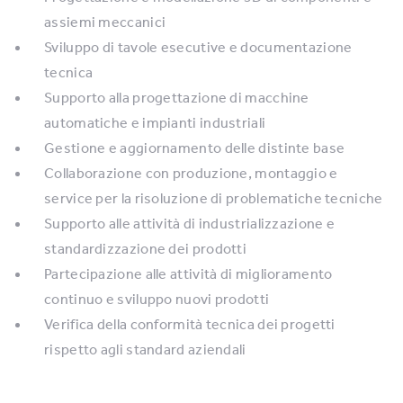
assiemi meccanici
Sviluppo di tavole esecutive e documentazione
tecnica
Supporto alla progettazione di macchine
automatiche e impianti industriali
Gestione e aggiornamento delle distinte base
Collaborazione con produzione, montaggio e
service per la risoluzione di problematiche tecniche
Supporto alle attività di industrializzazione e
standardizzazione dei prodotti
Partecipazione alle attività di miglioramento
continuo e sviluppo nuovi prodotti
Verifica della conformità tecnica dei progetti
rispetto agli standard aziendali