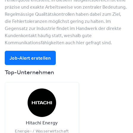
präzise und exakte Arbeitsweise von zentraler Bedeutung.
Regelmässige Qualitätskontrollen haben dabei zum Ziel,
die Fehlertoleranzen möglichst gering zu halten. Im
Gegensatz zur Industrie findet im Handwerk der direkte
Kundenkontakt häufig statt, weshalb gute
Kommunikationsfähigkeiten auch hier gefragt sind.
Job-Alert erstellen
Top-Unternehmen
Hitachi Energy
Energie- / Wasserwirtschaft