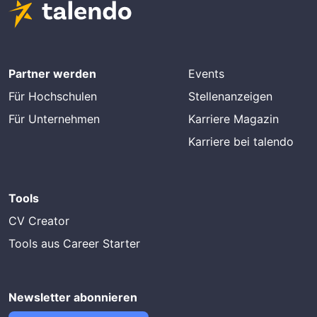
Partner werden
Events
Für Hochschulen
Stellenanzeigen
Für Unternehmen
Karriere Magazin
Karriere bei talendo
Tools
CV Creator
Tools aus Career Starter
Newsletter abonnieren