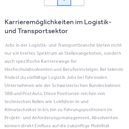
Karrieremöglichkeiten im Logistik-
und Transportsektor
Jobs in der Logistik- und Transportbranche bieten nicht
nur ein breites Spektrum an Stellenangeboten, sondern
auch spezifische Karrierewege für
Hochschulabsolventen und Berufseinsteiger. Bei talendo
findest du vielfältige Logistik Jobs bei führenden
Unternehmen wie der Schweizerischen Bundesbahnen
SBB und PostAuto. Diese Positionen reichen von
technischen Rollen wie Lokführer:in und
Klimatechniker:in bis hin zu Führungspositionen im
Projekt- und Anforderungsmanagement. Absolventen
können direkt Einfluss auf die zukünftige Mobilität