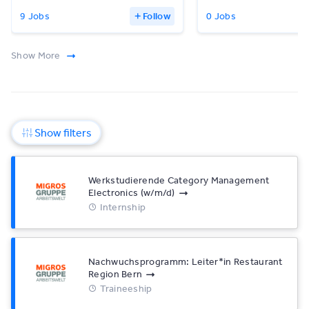
9 Jobs
Follow
0 Jobs
Show More
Show filters
Werkstudierende Category Management
Electronics (w/​m/​d)
Internship
Nachwuchsprogramm: Leiter*​in Restaurant
Region Bern
Traineeship