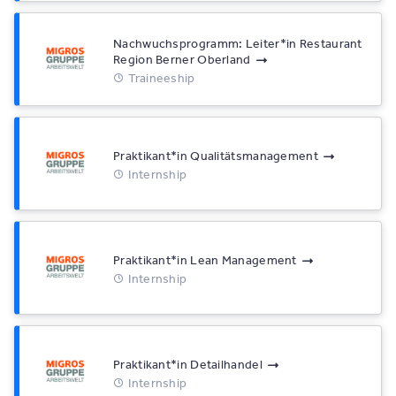
Nachwuchsprogramm: Leiter*​in Restaurant
Region Berner Oberland
Traineeship
Praktikant*​in Qualitätsmanagement
Internship
Praktikant*​in Lean Management
Internship
Praktikant*​in Detailhandel
Internship