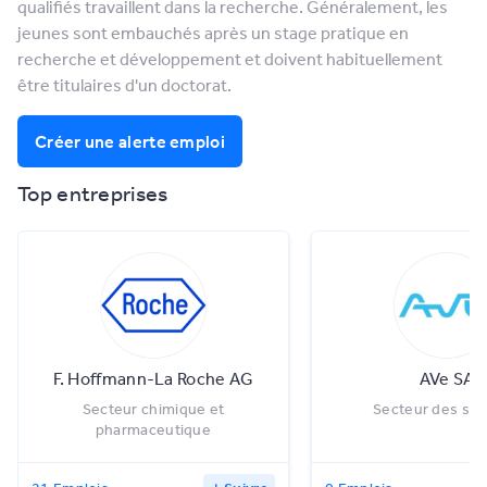
qualifiés travaillent dans la recherche. Généralement, les
jeunes sont embauchés après un stage pratique en
recherche et développement et doivent habituellement
être titulaires d'un doctorat.
Créer une alerte emploi
Top entreprises
F. Hoffmann-La Roche AG
AVe SA
Secteur chimique et
Secteur des ser
pharmaceutique