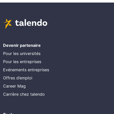
Devenir partenaire
Pour les universités
Pour les entreprises
Evénements entreprises
Offres d’emploi
Career Mag
Carrière chez talendo