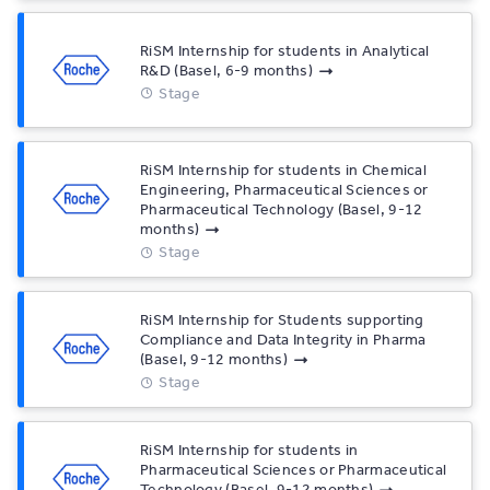
RiSM Internship for students in Analytical
R&D (Basel, 6-9 months)
Stage
RiSM Internship for students in Chemical
Engineering, Pharmaceutical Sciences or
Pharmaceutical Technology (Basel, 9-12
months)
Stage
RiSM Internship for Students supporting
Compliance and Data Integrity in Pharma
(Basel, 9-12 months)
Stage
RiSM Internship for students in
Pharmaceutical Sciences or Pharmaceutical
Technology (Basel, 9-12 months)