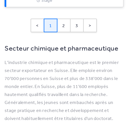
Stage
<
1
2
3
>
Secteur chimique et pharmaceutique
L'industrie chimique et pharmaceutique est le premier
secteur exportateur en Suisse. Elle emploie environ
70'000 personnes en Suisse et plus de 338'000 dans le
monde entier. En Suisse, plus de 11'600 employés
hautement qualifiés travaillent dans la recherche.
Généralement, les jeunes sont embauchés après un
stage pratique en recherche et développement et
doivent habituellement être titulaires d'un doctorat.