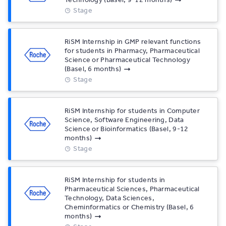
Stage
RiSM Internship in GMP relevant functions
for students in Pharmacy, Pharmaceutical
Science or Pharmaceutical Technology
(Basel, 6 months)
Stage
RiSM Internship for students in Computer
Science, Software Engineering, Data
Science or Bioinformatics (Basel, 9-12
months)
Stage
RiSM Internship for students in
Pharmaceutical Sciences, Pharmaceutical
Technology, Data Sciences,
Cheminformatics or Chemistry (Basel, 6
months)