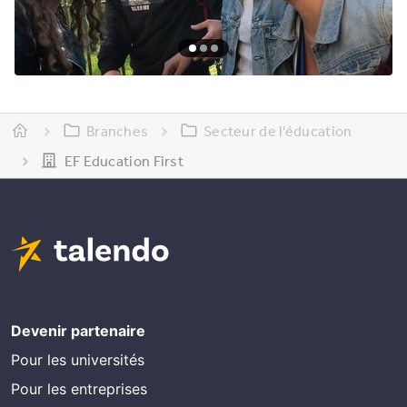
Branches
Secteur de l'éducation
EF Education First
Devenir partenaire
Pour les universités
Pour les entreprises