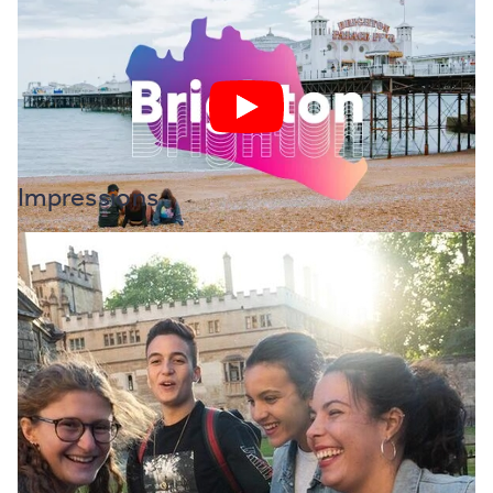
Impressions