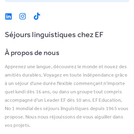
Séjours linguistiques chez EF
À propos de nous
Apprenez une langue, découvrez le monde et nouez des
amitiés durables. Voyagez en toute indépendance grâce
à un séjour d'une durée flexible commençant n'importe
quel lundi dès 16 ans, ou dans un groupe tout compris
accompagné d'un Leader EF dès 10 ans. EF Education,
No 1 mondial des séjours linguistiques depuis 1965 vous
propose. Nous nous réjouissons de vous aiguiller dans
vos projets.