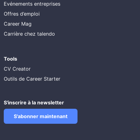
Evénements entreprises
Offres d’emploi
Career Mag
Carrière chez talendo
Tools
CV Creator
Outils de Career Starter
S'inscrire à la newsletter
S'abonner maintenant