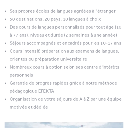
Ses propres écoles de langues agréées à l'étranger
50 destinations, 20 pays, 10 langues à choix
Des cours de langues personnalisés pour tout âge (10
à 77 ans), niveau et durée (2 semaines à une année)
Séjours accompagnés et encadrés pour les 10-17 ans
Cours intensif, préparation aux examens de langues,
orientés ou préparation universitaire
Nombreux cours à option selon ses centre d'intérêts
personnels
Garantie de progrès rapides grâce à notre méthode
pédagogique EFEKTA
Organisation de votre séjours de A à Z par une équipe
motivée et dédiée