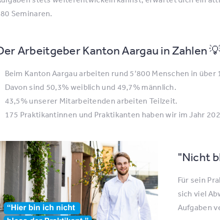
80 Seminaren.
Der Arbeitgeber Kanton Aargau in Zahlen 
Beim Kanton Aargau arbeiten rund 5’800 Menschen in über 
Davon sind 50,3% weiblich und 49,7% männlich.
43,5% unserer Mitarbeitenden arbeiten Teilzeit.
175 Praktikantinnen und Praktikanten haben wir im Jahr 202
"Nicht b
Für sein Pr
sich viel A
Aufgaben v