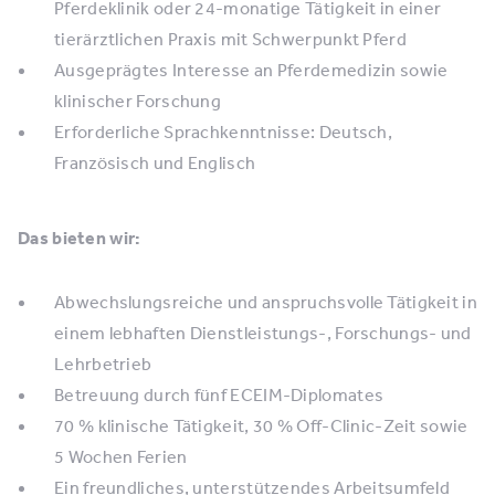
Pferdeklinik oder 24-monatige Tätigkeit in einer
tierärztlichen Praxis mit Schwerpunkt Pferd
Ausgeprägtes Interesse an Pferdemedizin sowie
klinischer Forschung
Erforderliche Sprachkenntnisse: Deutsch,
Französisch und Englisch
Das bieten wir:
Abwechslungsreiche und anspruchsvolle Tätigkeit in
einem lebhaften Dienstleistungs-, Forschungs- und
Lehrbetrieb
Betreuung durch fünf ECEIM-Diplomates
70 % klinische Tätigkeit, 30 % Off-Clinic-Zeit sowie
5 Wochen Ferien
Ein freundliches, unterstützendes Arbeitsumfeld