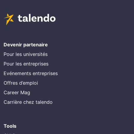
Devenir partenaire
Pour les universités
Pour les entreprises
Evénements entreprises
Offres d’emploi
Career Mag
Carrière chez talendo
Tools