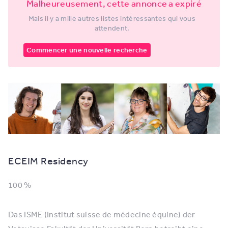
Malheureusement, cette annonce a expiré
Mais il y a mille autres listes intéressantes qui vous
attendent.
Commencer une nouvelle recherche
ECEIM Residency
100 %
Das ISME (Institut suisse de médecine équine) der