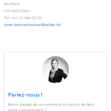
Postfach
CH-3001 Bern
Tel. +41 31 684 22 43
isme.bern.vetsuisse@unibe.ch
Parlez-nous !
Notre équipe de recrutement se réjouit de faire
votre connaissance !