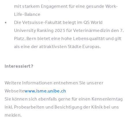
mit starkem Engagement für eine gesunde Work-
Life-Balance
Die Vetsuisse-Fakultät belegt im QS World
University Ranking 2025 für Veterinärmedizin den 7.
Platz. Bern bietet eine hohe Lebensqualität und gilt
als eine der attraktivsten Städte Europas.
Interessiert?
Weitere Informationen entnehmen Sie unserer
Webseite
www.isme.unibe.ch
Sie können sich ebenfalls gerne für einen Kennenlerntag
inkl. Probearbeiten und Besichtigung der Klinik bei uns
melden.