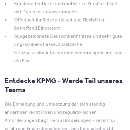
Kundenorientierte und motivierte Persönlichkeit
mit Durchsetzungsvermögen
Offenheit für Reisetätigkeit und Flexibilität
betreffend Einsatzort
Ausgezeichnete Deutschkenntnisse und sehr gute
Englischkenntnisse, zusätzliche
Französischkenntnisse oder weitere Sprachen sind
ein Plus
Entdecke KPMG - Werde Teil unseres
Teams
Die Einhaltung und Umsetzung der sich ständig
ändernden rechtlichen und regulatorischen
Anforderungen birgt Herausforderungen - selbst für
erfahrene Finanzdienstleister. Dies beinhaltet nicht