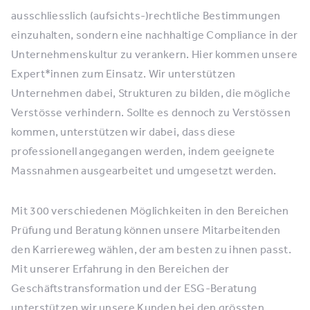
ausschliesslich (aufsichts-)rechtliche Bestimmungen
einzuhalten, sondern eine nachhaltige Compliance in der
Unternehmenskultur zu verankern. Hier kommen unsere
Expert*innen zum Einsatz. Wir unterstützen
Unternehmen dabei, Strukturen zu bilden, die mögliche
Verstösse verhindern. Sollte es dennoch zu Verstössen
kommen, unterstützen wir dabei, dass diese
professionell angegangen werden, indem geeignete
Massnahmen ausgearbeitet und umgesetzt werden.
Mit 300 verschiedenen Möglichkeiten in den Bereichen
Prüfung und Beratung können unsere Mitarbeitenden
den Karriereweg wählen, der am besten zu ihnen passt.
Mit unserer Erfahrung in den Bereichen der
Geschäftstransformation und der ESG-Beratung
unterstützen wir unsere Kunden bei den grössten