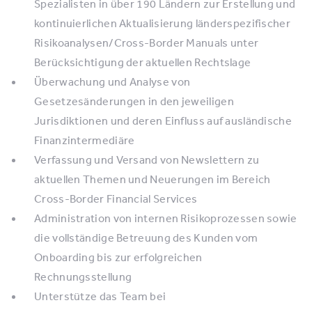
Spezialisten in über 190 Ländern zur Erstellung und
kontinuierlichen Aktualisierung länderspezifischer
Risikoanalysen/Cross-Border Manuals unter
Berücksichtigung der aktuellen Rechtslage
Überwachung und Analyse von
Gesetzesänderungen in den jeweiligen
Jurisdiktionen und deren Einfluss auf ausländische
Finanzintermediäre
Verfassung und Versand von Newslettern zu
aktuellen Themen und Neuerungen im Bereich
Cross-Border Financial Services
Administration von internen Risikoprozessen sowie
die vollständige Betreuung des Kunden vom
Onboarding bis zur erfolgreichen
Rechnungsstellung
Unterstütze das Team bei