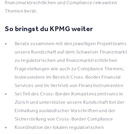
finanzmarktrechtlichen und Compliance relevanten
Themen berät.
So bringst du KPMG weiter
Berate zusammen mit den jeweiligen Projektteams
unsere Kundschaft auf dem Schweizer Finanzmarkt
zu regulatorischen und finanzmarktrechtlichen
Fragestellungen wie auch zu Compliance Themen,
insbesondere im Bereich Cross-Border Financial
Services und im Vertrieb von Finanzinstrumenten
Sei Teil des Cross-Border Kompetenzzentrums in
Zürich und unterstütze unsere Kundschaft bei der
Einhaltung ausländischer Vorschriften und der
Sicherstellung von Cross-Border Compliance
Koordination der lokalen regulatorischen