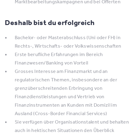
Marktbearbeitungskampagnen und bei Offerten
Deshalb bist du erfolgreich
Bachelor- oder Masterabschluss (Uni oder FH) in
Rechts-, Wirtschafts- oder Volkswissenschaften
Erste berufliche Erfahrungen im Bereich
Finanzwesen/Banking von Vorteil
Grosses Interesse am Finanzmarkt und an
regulatorischen Themen, insbesondere an der
grenzüberschreitenden Erbringung von
Finanzdienstleistungen und Vertrieb von
Finanzinstrumenten an Kunden mit Domizil im
Ausland (Cross-Border Financial Services)
Sie verfügen über Organisationstalent und behalten
auch in hektischen Situationen den Überblick