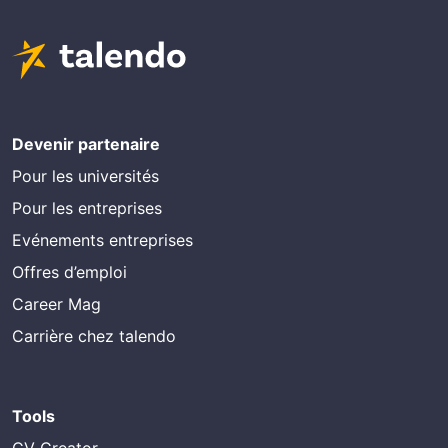
Devenir partenaire
Pour les universités
Pour les entreprises
Evénements entreprises
Offres d’emploi
Career Mag
Carrière chez talendo
Tools