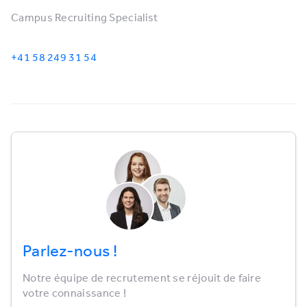
Campus Recruiting Specialist
+41 58 249 31 54
Parlez-nous !
Notre équipe de recrutement se réjouit de faire
votre connaissance !