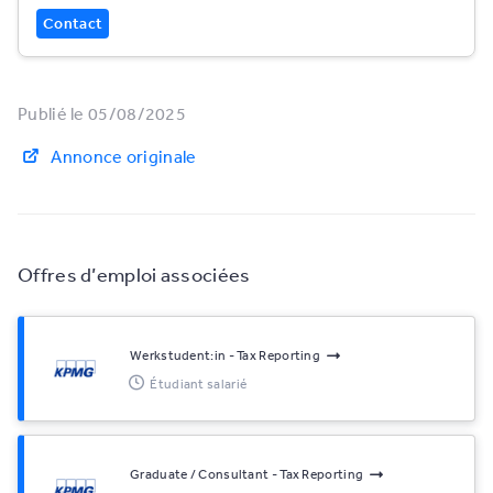
Contact
Publié le 05/08/2025
Annonce originale
Offres d’emploi associées
Werkstudent:in - Tax Reporting
Étudiant salarié
Graduate / Consultant - Tax Reporting