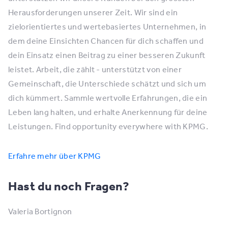
Herausforderungen unserer Zeit. Wir sind ein
zielorientiertes und wertebasiertes Unternehmen, in
dem deine Einsichten Chancen für dich schaffen und
dein Einsatz einen Beitrag zu einer besseren Zukunft
leistet. Arbeit, die zählt - unterstützt von einer
Gemeinschaft, die Unterschiede schätzt und sich um
dich kümmert. Sammle wertvolle Erfahrungen, die ein
Leben lang halten, und erhalte Anerkennung für deine
Leistungen. Find opportunity everywhere with KPMG.
Erfahre mehr über KPMG
Hast du noch Fragen?
Valeria Bortignon