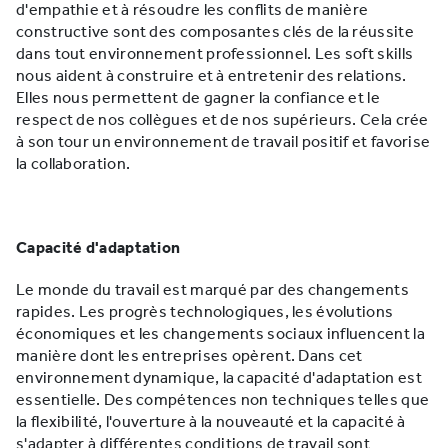
d'empathie et à résoudre les conflits de manière
constructive sont des composantes clés de la réussite
dans tout environnement professionnel. Les soft skills
nous aident à construire et à entretenir des relations.
Elles nous permettent de gagner la confiance et le
respect de nos collègues et de nos supérieurs. Cela crée
à son tour un environnement de travail positif et favorise
la collaboration.
Capacité d'adaptation
Le monde du travail est marqué par des changements
rapides. Les progrès technologiques, les évolutions
économiques et les changements sociaux influencent la
manière dont les entreprises opèrent. Dans cet
environnement dynamique, la capacité d'adaptation est
essentielle. Des compétences non techniques telles que
la flexibilité, l'ouverture à la nouveauté et la capacité à
s'adapter à différentes conditions de travail sont