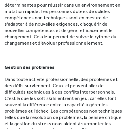
déterminantes pour réussir dans un environnement en
mutation rapide. Les personnes dotées de solides
compétences non techniques sont en mesure de
s'adapter à de nouvelles exigences, d'acquérir de
nouvelles compétences et de gérer efficacement le
changement. Cela leur permet de suivre le rythme du
changement et d'évoluer professionnellement.
Gestion des problèmes
Dans toute activité professionnelle, des problèmes et
des défis surviennent. Ceux-ci peuvent aller de
difficultés techniques à des conflits interpersonnels.
C'est là que les soft skills entrent en jeu, car elles font
souvent la différence entre la capacité à gérer les
problèmes et l'échec. Les compétences non techniques
telles que la résolution de problèmes, la pensée critique
et la gestion du stress nous aident à surmonter les