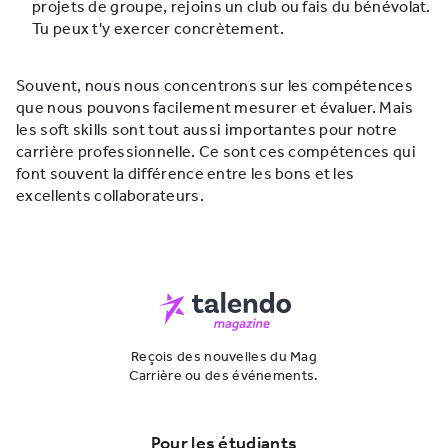
projets de groupe, rejoins un club ou fais du bénévolat.
Tu peux t'y exercer concrètement.
Souvent, nous nous concentrons sur les compétences
que nous pouvons facilement mesurer et évaluer. Mais
les soft skills sont tout aussi importantes pour notre
carrière professionnelle. Ce sont ces compétences qui
font souvent la différence entre les bons et les
excellents collaborateurs.
Reçois des nouvelles du Mag
Carrière ou des événements.
Pour les étudiants