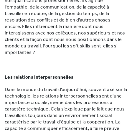
nos qualifications professionnelles. Il s'agit de
l'empathie, de la communication, de la capacité à
travailler en équipe, de la gestion du temps, de la
résolution des conflits et de bien d'autres choses
encore. Elles influencent la manière dont nous
interagissons avec nos collègues, nos supérieurs et nos
clients et la façon dont nous nous positionnons dans le
monde du travail. Pourquoi les soft skills sont-elles si
importantes ?
Les relations interpersonnelles
Dans le monde du travail d'aujourd'hui, souvent axé sur la
technologie, les relations interpersonnelles sont d'une
importance cruciale, même dans les professions à
caractère technique. Cela s'explique par le fait que nous
travaillons toujours dans un environnement social
caractérisé par le travail d'équipe et la coopération. La
capacité à communiquer efficacement, à faire preuve