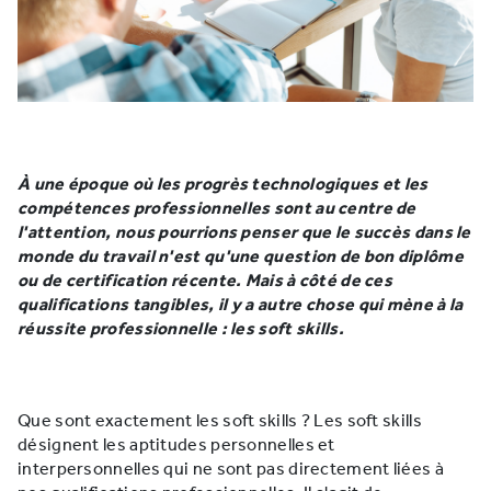
À une époque où les progrès technologiques et les
compétences professionnelles sont au centre de
l'attention, nous pourrions penser que le succès dans le
monde du travail n'est qu'une question de bon diplôme
ou de certification récente. Mais à côté de ces
qualifications tangibles, il y a autre chose qui mène à la
réussite professionnelle : les soft skills.
Que sont exactement les soft skills ? Les soft skills
désignent les aptitudes personnelles et
interpersonnelles qui ne sont pas directement liées à