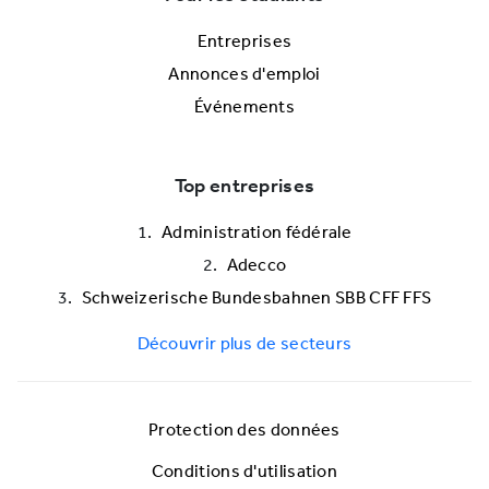
Entreprises
Annonces d'emploi
Événements
Top entreprises
Administration fédérale
Adecco
Schweizerische Bundesbahnen SBB CFF FFS
Découvrir plus de secteurs
Protection des données
Conditions d'utilisation