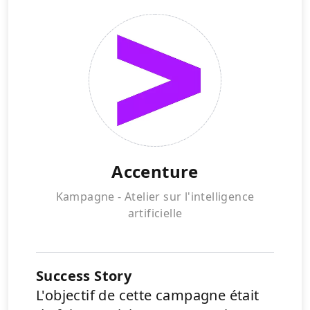
Accenture
Kampagne - Atelier sur l'intelligence
artificielle
Success Story
L'objectif de cette campagne était