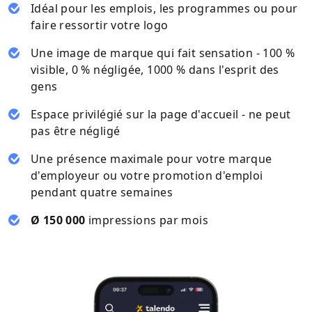
Idéal pour les emplois, les programmes ou pour
faire ressortir votre logo
Une image de marque qui fait sensation - 100 %
visible, 0 % négligée, 1000 % dans l'esprit des
gens
Espace privilégié sur la page d'accueil - ne peut
pas être négligé
Une présence maximale pour votre marque
d'employeur ou votre promotion d'emploi
pendant quatre semaines
Ø 150 000
impressions par mois