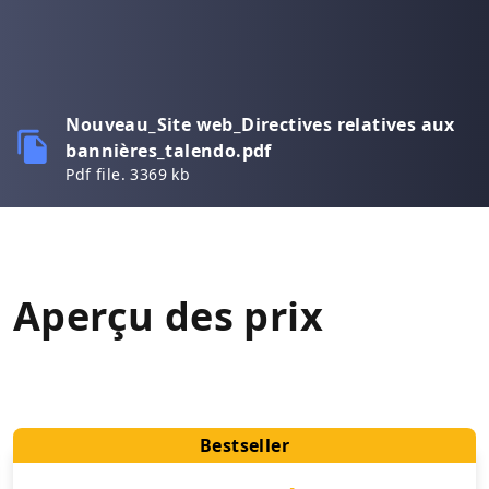
Nouveau_Site web_Directives relatives aux
bannières_talendo.pdf
Pdf file. 3369 kb
Aperçu des prix
Bestseller