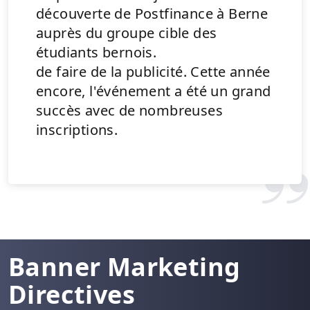
découverte de Postfinance à Berne
auprès du groupe cible des
étudiants bernois.
de faire de la publicité. Cette année
encore, l'événement a été un grand
succès avec de nombreuses
inscriptions.
Banner Marketing
Directives