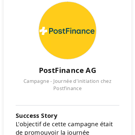
PostFinance AG
Campagne - Journée d'initiation chez
Postfinance
Success Story
L'objectif de cette campagne était
de promouvoir la journée