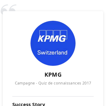
KPMG
Campagne - Quiz de connaissances 2017
Success Story