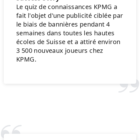
Le quiz de connaissances KPMG a
fait l'objet d'une publicité ciblée par
le biais de bannières pendant 4
semaines dans toutes les hautes
écoles de Suisse et a attiré environ
3 500 nouveaux joueurs chez
KPMG.