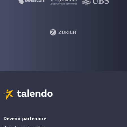
Devenir partenaire