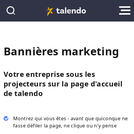
Bannières marketing
Votre entreprise sous les
projecteurs sur la page d'accueil
de talendo
Montrez qui vous êtes - avant que quiconque ne
fasse défiler la page, ne clique ou n'y pense