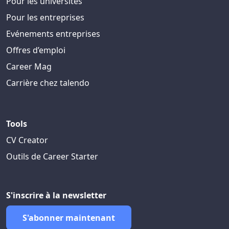
Pour les universités
Pour les entreprises
Evénements entreprises
Offres d’emploi
Career Mag
Carrière chez talendo
Tools
CV Creator
Outils de Career Starter
S'inscrire à la newsletter
S'abonner maintenant