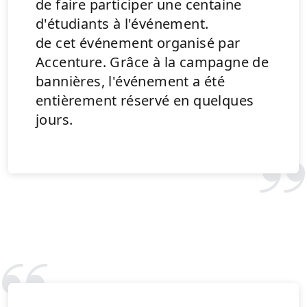
de faire participer une centaine
d'étudiants à l'événement.
de cet événement organisé par
Accenture. Grâce à la campagne de
bannières, l'événement a été
entièrement réservé en quelques
jours.