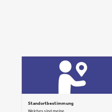
Standortbestimmung
Welches sind meine