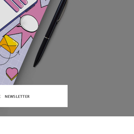
E
NEWSLETTER