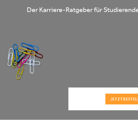
Der Karriere-Ratgeber für Studierende
JETZT BESTEL