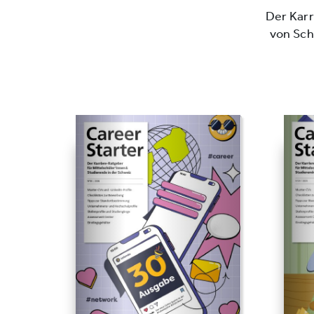
Der Karr
von Sch