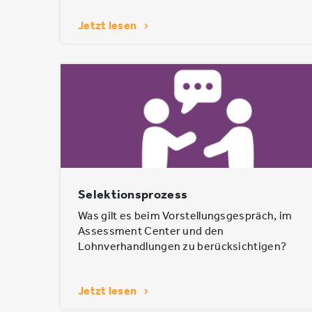
Jetzt lesen
Selektionsprozess
Was gilt es beim Vorstellungsgespräch, im
Assessment Center und den
Lohnverhandlungen zu berücksichtigen?
Jetzt lesen