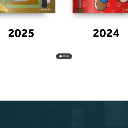
2025
2024