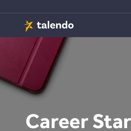
Career Star