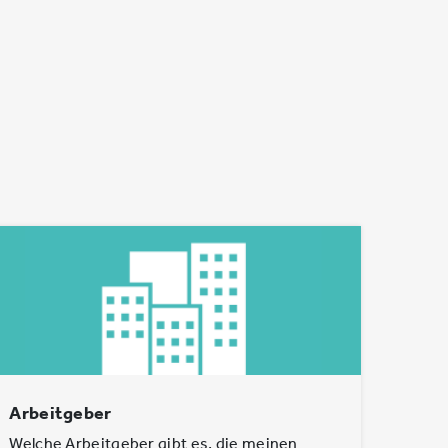
Arbeitgeber
Welche Arbeitgeber gibt es, die meinen