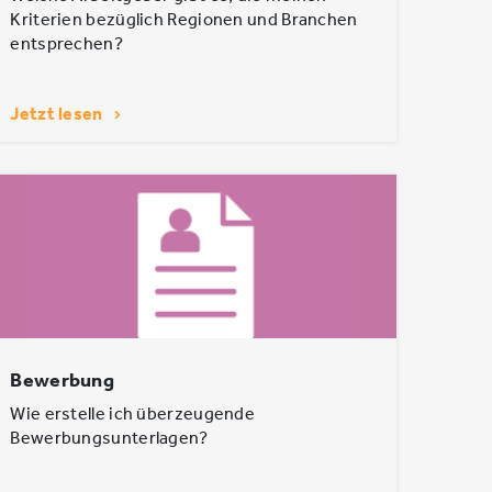
Kriterien bezüglich Regionen und Branchen
entsprechen?
Jetzt lesen
Bewerbung
Wie erstelle ich überzeugende
Bewerbungsunterlagen?