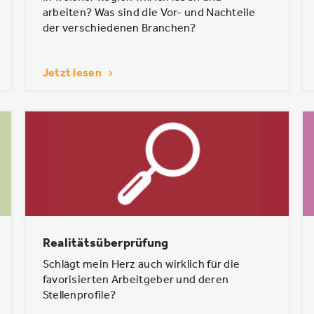
arbeiten? Was sind die Vor- und Nachteile
der verschiedenen Branchen?
Jetzt lesen
Realitätsüberprüfung
Schlägt mein Herz auch wirklich für die
favorisierten Arbeitgeber und deren
Stellenprofile?