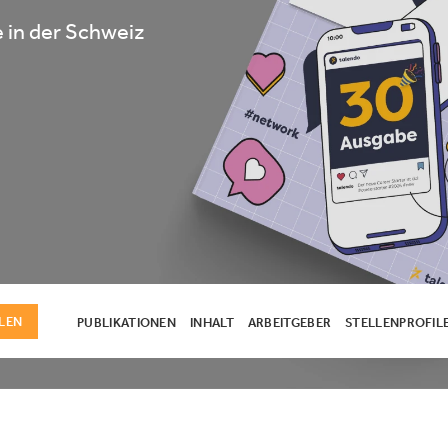
 in der Schweiz
LEN
PUBLIKATIONEN
INHALT
ARBEITGEBER
STELLENPROFIL