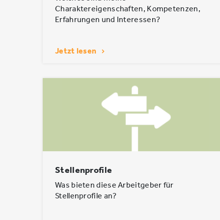
Charaktereigenschaften, Kompetenzen,
Erfahrungen und Interessen?
Jetzt lesen
Stellenprofile
Was bieten diese Arbeitgeber für
Stellenprofile an?