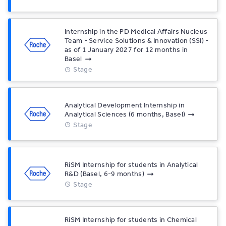
Internship in the PD Medical Affairs Nucleus
Team - Service Solutions & Innovation (SSI) -
as of 1 January 2027 for 12 months in
Basel
Stage
Analytical Development Internship in
Analytical Sciences (6 months, Basel)
Stage
RiSM Internship for students in Analytical
R&D (Basel, 6-9 months)
Stage
RiSM Internship for students in Chemical