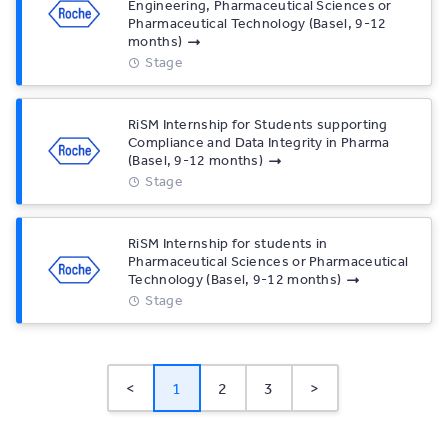
Engineering, Pharmaceutical Sciences or
Pharmaceutical Technology (Basel, 9-12
months)
Stage
RiSM Internship for Students supporting
Compliance and Data Integrity in Pharma
(Basel, 9-12 months)
Stage
RiSM Internship for students in
Pharmaceutical Sciences or Pharmaceutical
Technology (Basel, 9-12 months)
Stage
<
1
2
3
>