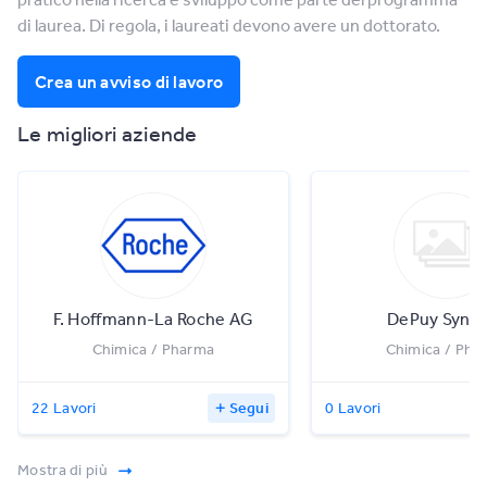
di laurea. Di regola, i laureati devono avere un dottorato.
Crea un avviso di lavoro
Le migliori aziende
F. Hoffmann-La Roche AG
DePuy Synt
Chimica / Pharma
Chimica / Pha
22 Lavori
Segui
0 Lavori
Mostra di più