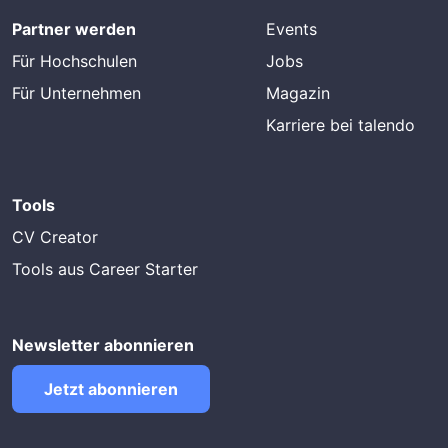
Partner werden
Events
Für Hochschulen
Jobs
Für Unternehmen
Magazin
Karriere bei talendo
Tools
CV Creator
Tools aus Career Starter
Newsletter abonnieren
Jetzt abonnieren