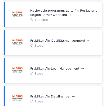
Nachwuchsprogramm: Leiter*​in Restaurant
Region Berner Oberland
Tirocinio
Praktikant*​in Qualitätsmanagement
Stage
Praktikant*​in Lean Management
Stage
Praktikant*​in Detailhandel
Stage