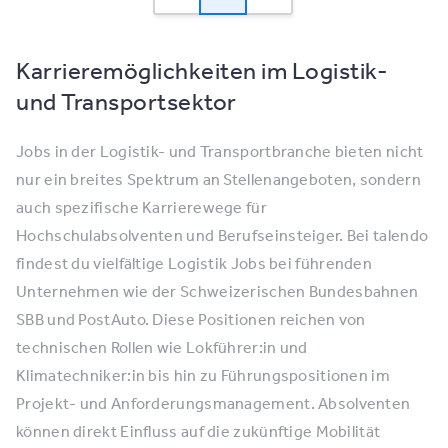
Karrieremöglichkeiten im Logistik-
und Transportsektor
Jobs in der Logistik- und Transportbranche bieten nicht
nur ein breites Spektrum an Stellenangeboten, sondern
auch spezifische Karrierewege für
Hochschulabsolventen und Berufseinsteiger. Bei talendo
findest du vielfältige Logistik Jobs bei führenden
Unternehmen wie der Schweizerischen Bundesbahnen
SBB und PostAuto. Diese Positionen reichen von
technischen Rollen wie Lokführer:in und
Klimatechniker:in bis hin zu Führungspositionen im
Projekt- und Anforderungsmanagement. Absolventen
können direkt Einfluss auf die zukünftige Mobilität