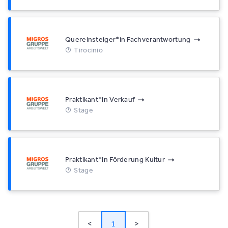
Quereinsteiger*​in Fachverantwortung
Tirocinio
Praktikant*​in Verkauf
Stage
Praktikant*​in Förderung Kultur
Stage
<
1
>