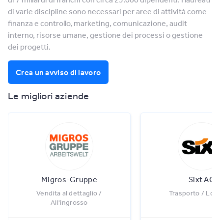
di varie discipline sono necessari per aree di attività come
finanza e controllo, marketing, comunicazione, audit
interno, risorse umane, gestione dei processi o gestione
dei progetti.
Crea un avviso di lavoro
Le migliori aziende
Migros-Gruppe
Sixt AG
Vendita al dettaglio /
Trasporto / Logi
All'ingrosso