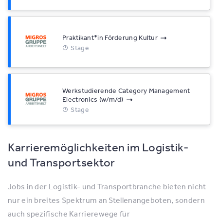
Praktikant*​in Förderung Kultur
Stage
Werkstudierende Category Management
Electronics (w/​m/​d)
Stage
Karrieremöglichkeiten im Logistik-
und Transportsektor
Jobs in der Logistik- und Transportbranche bieten nicht
nur ein breites Spektrum an Stellenangeboten, sondern
auch spezifische Karrierewege für