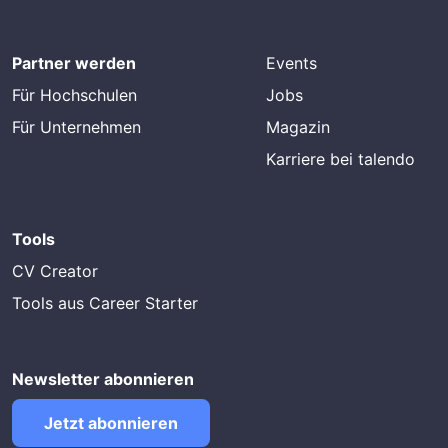
Partner werden
Events
Für Hochschulen
Jobs
Für Unternehmen
Magazin
Karriere bei talendo
Tools
CV Creator
Tools aus Career Starter
Newsletter abonnieren
Jetzt abonnieren