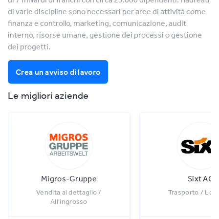
di varie discipline sono necessari per aree di attività come
finanza e controllo, marketing, comunicazione, audit
interno, risorse umane, gestione dei processi o gestione
dei progetti.
Crea un avviso di lavoro
Le migliori aziende
Migros-Gruppe
Sixt AG
Vendita al dettaglio /
Trasporto / Logi
All'ingrosso