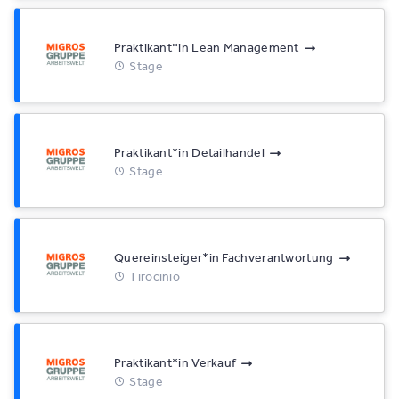
Praktikant*​in Lean Management
Stage
Praktikant*​in Detailhandel
Stage
Quereinsteiger*​in Fachverantwortung
Tirocinio
Praktikant*​in Verkauf
Stage