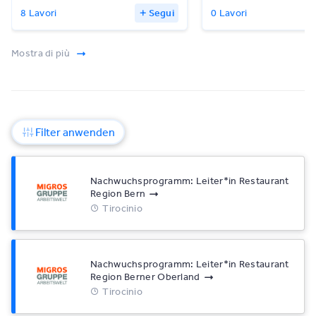
8 Lavori
Segui
0 Lavori
Mostra di più
Filter anwenden
Nachwuchsprogramm: Leiter*​in Restaurant
Region Bern
Tirocinio
Nachwuchsprogramm: Leiter*​in Restaurant
Region Berner Oberland
Tirocinio