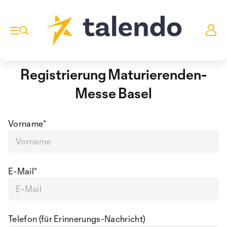
Registrierung Maturierenden-
Messe Basel
Vorname
*
E-Mail
*
Telefon (für Erinnerungs-Nachricht)