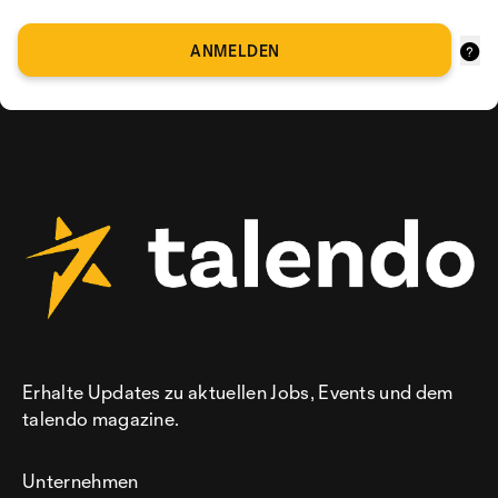
ANMELDEN
Erhalte Updates zu aktuellen Jobs, Events und dem
talendo magazine.
Unternehmen