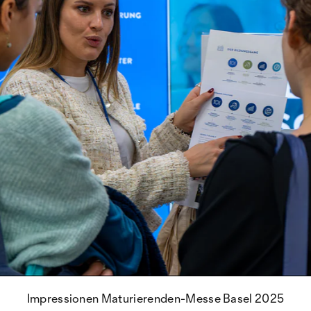
Impressionen Maturierenden-Messe Basel 2025