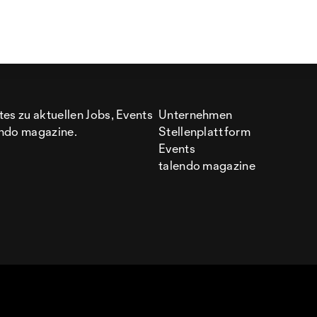
es zu aktuellen Jobs, Events
Unternehmen
ndo magazine.
Stellenplattform
Events
talendo magazine