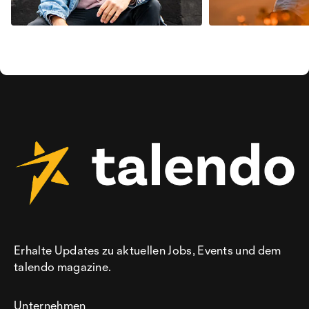
Erhalte Updates zu aktuellen Jobs, Events und dem
talendo magazine.
Unternehmen