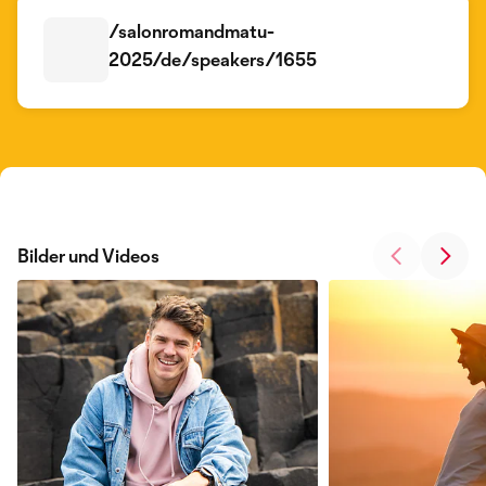
/salonromandmatu-
2025/de/speakers/1655
Bilder und Videos