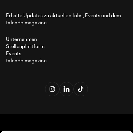
Erhalte Updates zu aktuellen Jobs, Events und dem
talendo magazine.
Unternehmen
Stellenplattform
Events
talendo magazine