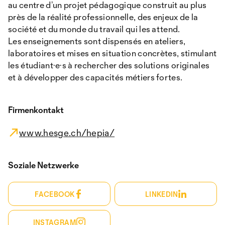
au centre d’un projet pédagogique construit au plus
près de la réalité professionnelle, des enjeux de la
société et du monde du travail qui les attend.
Les enseignements sont dispensés en ateliers,
laboratoires et mises en situation concrètes, stimulant
les étudiant·e·s à rechercher des solutions originales
et à développer des capacités métiers fortes.
Firmenkontakt
www.hesge.ch/hepia/
Soziale Netzwerke
FACEBOOK
LINKEDIN
INSTAGRAM