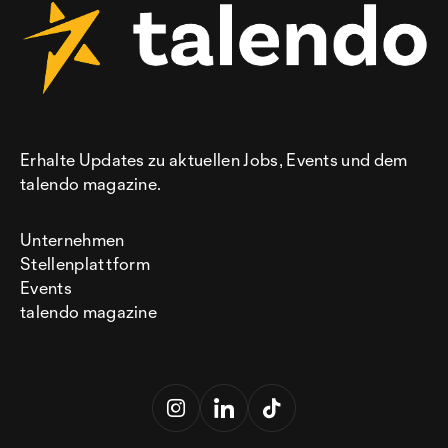
Erhalte Updates zu aktuellen Jobs, Events und dem
talendo magazine.
Unternehmen
Stellenplattform
Events
talendo magazine