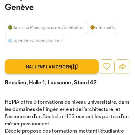
Genève
Bau- und Planungswesen, Architektur
Informatik
Ingenieurwissenschaften
HALLENPLAN ZEIGEN
Beaulieu, Halle 1, Lausanne, Stand 42
HEPIA offre 9 formations de niveau universitaire, dans
les domaines de l'ingénierie et de l'architecture, et
l'assurance d’un Bachelor HES ouvrant les portes d’un
métier passionnant.
L'école propose des formations mettant l’étudiant·e