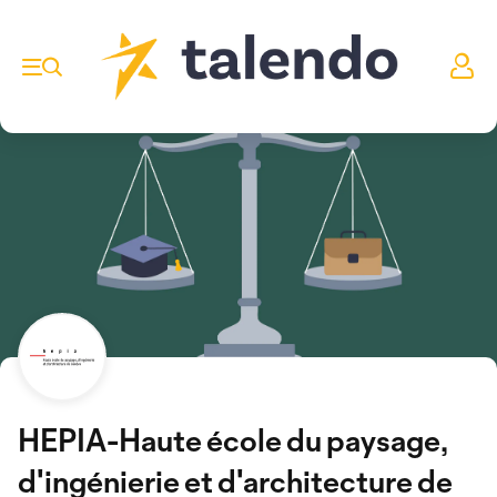
HEPIA-Haute école du paysage,
d'ingénierie et d'architecture de