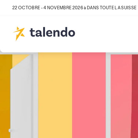
22 OCTOBRE - 4 NOVEMBRE 2026 à DANS TOUTE LA SUISSE