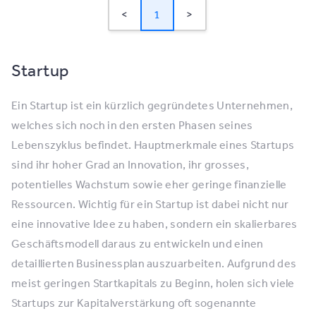
<
1
>
Startup
Ein Startup ist ein kürzlich gegründetes Unternehmen,
welches sich noch in den ersten Phasen seines
Lebenszyklus befindet. Hauptmerkmale eines Startups
sind ihr hoher Grad an Innovation, ihr grosses,
potentielles Wachstum sowie eher geringe finanzielle
Ressourcen. Wichtig für ein Startup ist dabei nicht nur
eine innovative Idee zu haben, sondern ein skalierbares
Geschäftsmodell daraus zu entwickeln und einen
detaillierten Businessplan auszuarbeiten. Aufgrund des
meist geringen Startkapitals zu Beginn, holen sich viele
Startups zur Kapitalverstärkung oft sogenannte