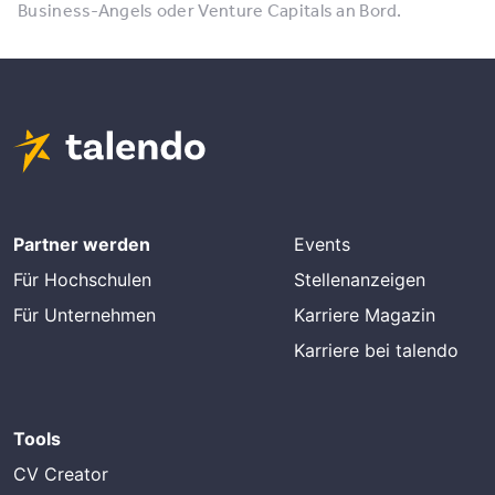
Business-Angels oder Venture Capitals an Bord.
Partner werden
Events
Für Hochschulen
Stellenanzeigen
Für Unternehmen
Karriere Magazin
Karriere bei talendo
Tools
CV Creator