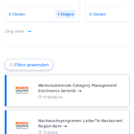
9 Stellen
Folgen
0 Stellen
Zeig mehr
Filter anwenden
Werkstudierende Category Management
Electronics (w/​m/​d)
Praktikum
Nachwuchsprogramm: Leiter*​in Restaurant
Region Bern
Trainee