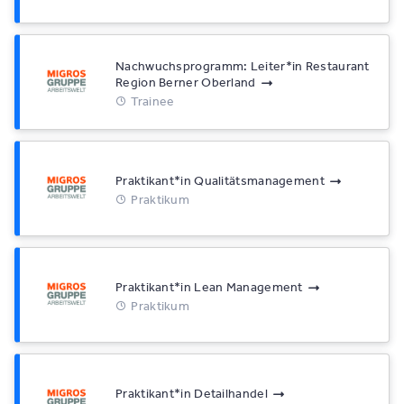
Nachwuchsprogramm: Leiter*​in Restaurant
Region Berner Oberland
Trainee
Praktikant*​in Qualitätsmanagement
Praktikum
Praktikant*​in Lean Management
Praktikum
Praktikant*​in Detailhandel