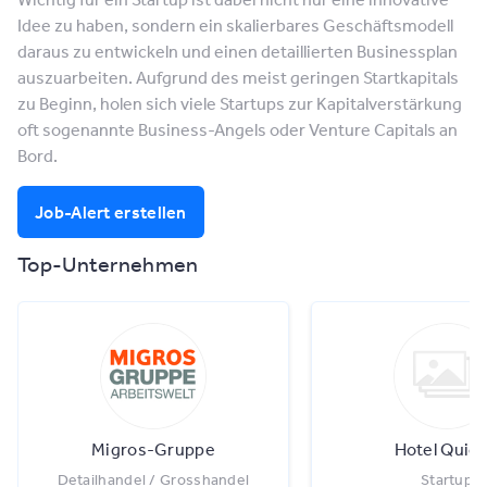
Idee zu haben, sondern ein skalierbares Geschäftsmodell
daraus zu entwickeln und einen detaillierten Businessplan
auszuarbeiten. Aufgrund des meist geringen Startkapitals
zu Beginn, holen sich viele Startups zur Kapitalverstärkung
oft sogenannte Business-Angels oder Venture Capitals an
Bord.
Job-Alert erstellen
Top-Unternehmen
Migros-Gruppe
Hotel Quick
Detailhandel / Grosshandel
Startup