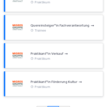
Praktikum
Quereinsteiger*​in Fachverantwortung
Trainee
Praktikant*​in Verkauf
Praktikum
Praktikant*​in Förderung Kultur
Praktikum