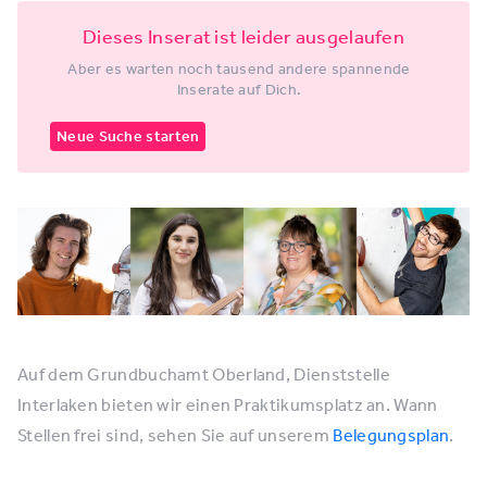
Dieses Inserat ist leider ausgelaufen
Aber es warten noch tausend andere spannende
Inserate auf Dich.
Neue Suche starten
Auf dem Grundbuchamt Oberland, Dienststelle
Interlaken bieten wir einen Praktikumsplatz an. Wann
Stellen frei sind, sehen Sie auf unserem
Belegungsplan
.