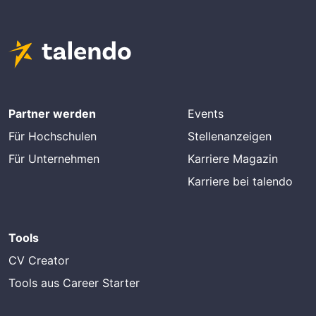
Partner werden
Events
Für Hochschulen
Stellenanzeigen
Für Unternehmen
Karriere Magazin
Karriere bei talendo
Tools
CV Creator
Tools aus Career Starter