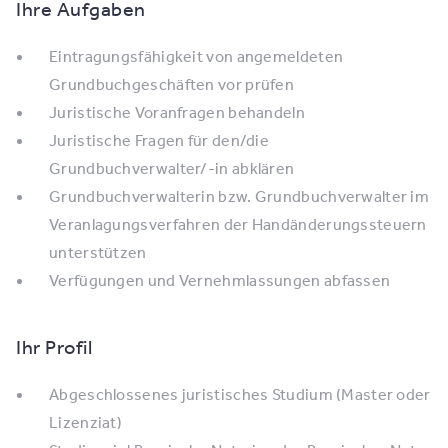
Ihre Aufgaben
Eintragungsfähigkeit von angemeldeten
Grundbuchgeschäften vor prüfen
Juristische Voranfragen behandeln
Juristische Fragen für den/die
Grundbuchverwalter/-in abklären
Grundbuchverwalterin bzw. Grundbuchverwalter im
Veranlagungsverfahren der Handänderungssteuern
unterstützen
Verfügungen und Vernehmlassungen abfassen
Ihr Profil
Abgeschlossenes juristisches Studium (Master oder
Lizenziat)