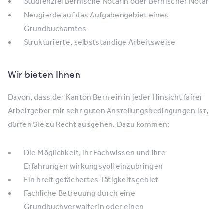
Studienziel Bernische Notarin oder Bernischer Notar
Neugierde auf das Aufgabengebiet eines
Grundbuchamtes
Strukturierte, selbstständige Arbeitsweise
Wir bieten Ihnen
Davon, dass der Kanton Bern ein in jeder Hinsicht fairer
Arbeitgeber mit sehr guten Anstellungsbedingungen ist,
dürfen Sie zu Recht ausgehen. Dazu kommen:
Die Möglichkeit, ihr Fachwissen und ihre
Erfahrungen wirkungsvoll einzubringen
Ein breit gefächertes Tätigkeitsgebiet
Fachliche Betreuung durch eine
Grundbuchverwalterin oder einen