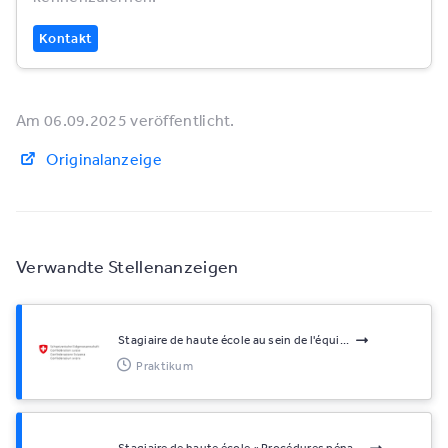
Kontakt
Am 06.09.2025 veröffentlicht.
Originalanzeige
Verwandte Stellenanzeigen
Stagiaire de haute école au sein de l'équi...
Praktikum