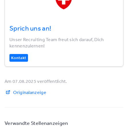
Sprich uns an!
Unser Recruiting Team freut sich darauf, Dich
kennenzulernen!
Kontakt
Am 07.08.2025 veröffentlicht.
Originalanzeige
Verwandte Stellenanzeigen