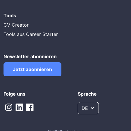
Tools
CV Creator
Tools aus Career Starter
Newsletter abonnieren
Jetzt abonnieren
Folge uns
Sprache
DE