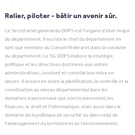
Relier, piloter - bâtir un avenir sûr.
Le Secrétariat général du DDPS est l’organe d’état-major
du département. Il assiste le chef du département en
tant que membre du Conseil fédéral et dans la conduite
du département. Le SG DDPS élabore la stratégie
politique et les directives destinées aux unités
administratives, soutient et contrôle leur mise en
œuvre. Il assure en outre la planification, le contrôle et la
coordination au niveau départemental dans les
domaines transversaux que sont le personnel, les
finances, le droit et l’informatique, mais aussi dans le
domaine de la politique de sécurité ou dans celui de
l’aménagement du territoire et de l’environnement.