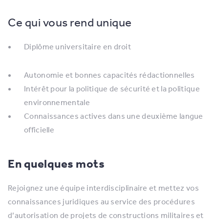
Ce qui vous rend unique
Diplôme universitaire en droit
Autonomie et bonnes capacités rédactionnelles
Intérêt pour la politique de sécurité et la politique
environnementale
Connaissances actives dans une deuxième langue
officielle
En quelques mots
Rejoignez une équipe interdisciplinaire et mettez vos
connaissances juridiques au service des procédures
d’autorisation de projets de constructions militaires et