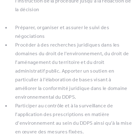
l’instruction de la procédure jusqu’à la rédaction de
la décision
Préparer, organiser et assurer le suivi des
négociations
Procéder à des recherches juridiques dans les
domaines du droit de l’environnement, du droit de
l’aménagement du territoire et du droit
administratif public. Apporter un soutien en
particulier à l’élaboration de bases visant à
améliorer la conformité juridique dans le domaine
environnemental du DDPS.
Participer au contrôle et à la surveillance de
l’application des prescriptions en matière
d’environnement au sein du DDPS ainsi qu’à la mise
en œuvre des mesures fixées.