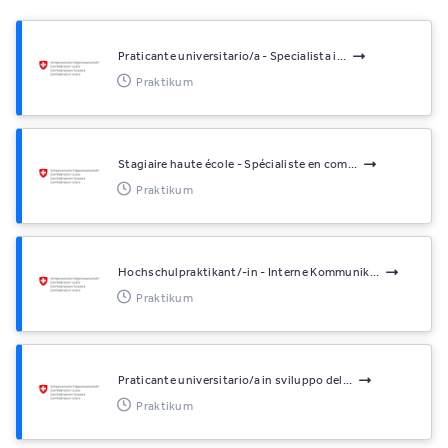
Praticante universitario/a - Specialista i...
Praktikum
Stagiaire haute école - Spécialiste en com...
Praktikum
Hochschulpraktikant/-in - Interne Kommunik...
Praktikum
Praticante universitario/a in sviluppo del...
Praktikum