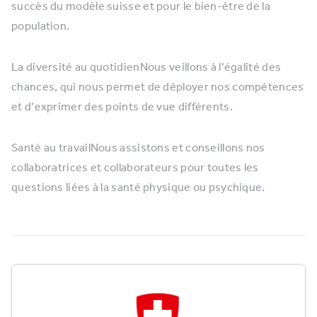
succès du modèle suisse et pour le bien-être de la
population.
La diversité au quotidienNous veillons à l’égalité des
chances, qui nous permet de déployer nos compétences
et d’exprimer des points de vue différents.
Santé au travailNous assistons et conseillons nos
collaboratrices et collaborateurs pour toutes les
questions liées à la santé physique ou psychique.