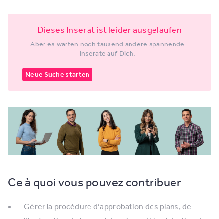
Dieses Inserat ist leider ausgelaufen
Aber es warten noch tausend andere spannende
Inserate auf Dich.
Neue Suche starten
Ce à quoi vous pouvez contribuer
Gérer la procédure d’approbation des plans, de