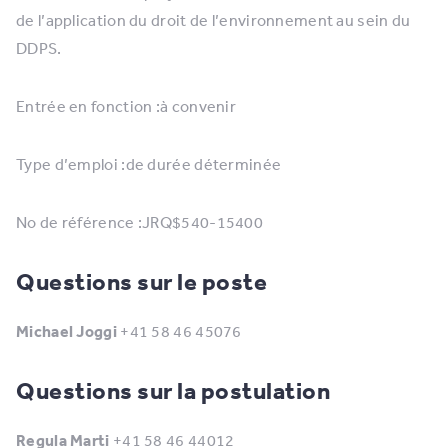
de l’application du droit de l’environnement au sein du
DDPS.
Entrée en fonction :à convenir
Type d’emploi :de durée déterminée
No de référence :JRQ$540-15400
Questions sur le poste
Michael Joggi
+41 58 46 45076
Questions sur la postulation
Regula Marti
+41 58 46 44012