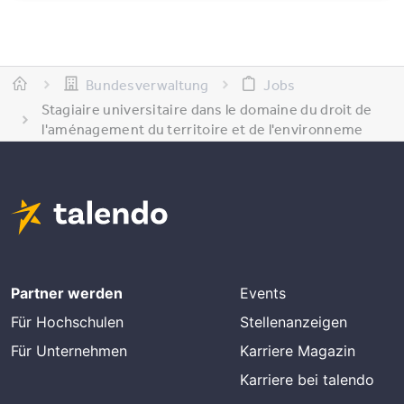
Bundesverwaltung
Jobs
Stagiaire universitaire dans le domaine du droit de
l'aménagement du territoire et de l'environneme
Partner werden
Events
Für Hochschulen
Stellenanzeigen
Für Unternehmen
Karriere Magazin
Karriere bei talendo