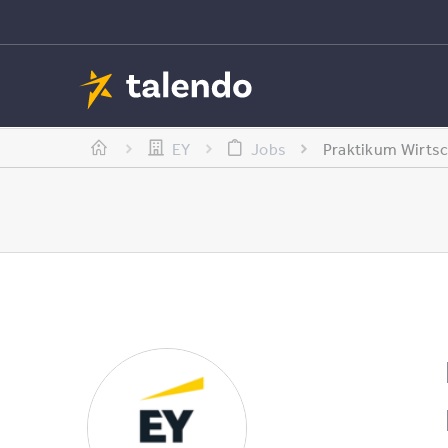
EY
Jobs
Praktikum Wirtsc