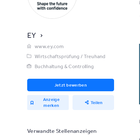
EY
www.ey.com
Wirtschaftsprüfung / Treuhand
Buchhaltung & Controlling
Jetzt bewerben
Anzeige
Teilen
merken
Verwandte Stellenanzeigen