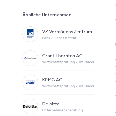
Ähnliche Unternehmen
VZ VermögensZentrum
Bank / Finanzinstitut
Grant Thornton AG
Wirtschaftsprüfung / Treuhand
KPMG AG
Wirtschaftsprüfung / Treuhand
Deloitte
Unternehmensberatung