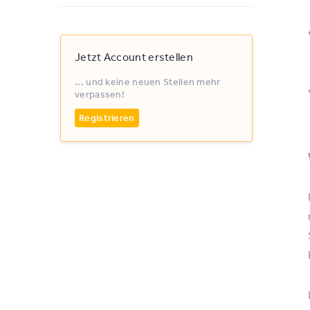
Jetzt Account erstellen
... und keine neuen Stellen mehr
verpassen!
Registrieren