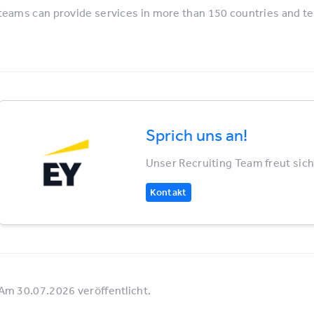
teams can provide services in more than 150 countries and ter
Sprich uns an!
Unser Recruiting Team freut sich
Kontakt
Am 30.07.2026 veröffentlicht.