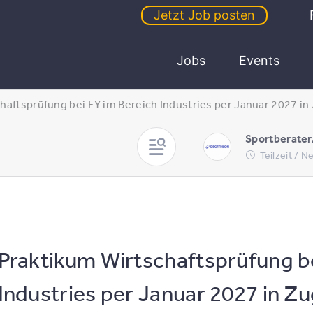
Jetzt Job posten
Jobs
Events
haftsprüfung bei EY im Bereich Industries per Januar 2027 in
Sportberater
Teilzeit / 
Praktikum Wirtschaftsprüfung be
Industries per Januar 2027 in Z