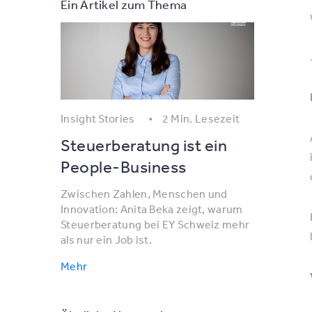
Ein Artikel zum Thema
Insight Stories
2 Min. Lesezeit
Steuerberatung ist ein
People-Business
Zwischen Zahlen, Menschen und
Innovation: Anita Beka zeigt, warum
Steuerberatung bei EY Schweiz mehr
als nur ein Job ist.
Mehr