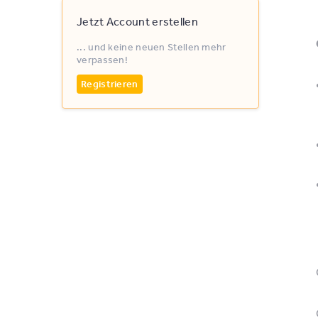
Jetzt Account erstellen
... und keine neuen Stellen mehr
verpassen!
Registrieren