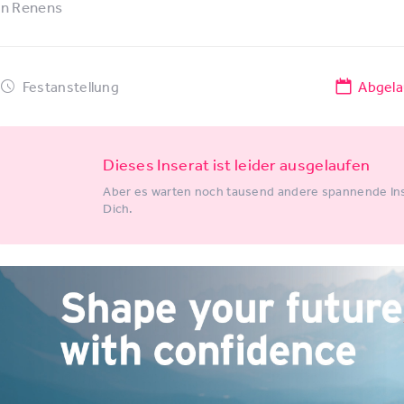
in
Renens
Festanstellung
Abgela
Dieses Inserat ist leider ausgelaufen
Aber es warten noch tausend andere spannende Ins
Dich.