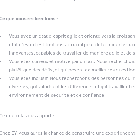
Ce que nous recherchons :
Vous avez un état d’esprit agile et orienté vers la croiss
état d’esprit est tout aussi crucial pour déterminer le 
innovantes, capables de travailler de manière agile et de
Vous êtes curieux et motivé par un but. Nous recherchon
plutôt que des défis, et qui posent de meilleures questio
Vous êtes inclusif. Nous recherchons des personnes qui
diverses, qui valorisent les différences et qui travaillent
environnement de sécurité et de confiance.
Ce que cela vous apporte
Chez EY, vous aurez la chance de construire une expérience 