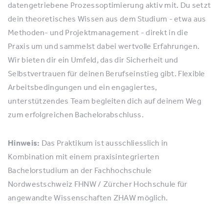
datengetriebene Prozessoptimierung aktiv mit. Du setzt
dein theoretisches Wissen aus dem Studium - etwa aus
Methoden- und Projektmanagement - direkt in die
Praxis um und sammelst dabei wertvolle Erfahrungen.
Wir bieten dir ein Umfeld, das dir Sicherheit und
Selbstvertrauen für deinen Berufseinstieg gibt. Flexible
Arbeitsbedingungen und ein engagiertes,
unterstützendes Team begleiten dich auf deinem Weg
zum erfolgreichen Bachelorabschluss.
Hinweis:
Das Praktikum ist ausschliesslich in
Kombination mit einem praxisintegrierten
Bachelorstudium an der Fachhochschule
Nordwestschweiz FHNW / Zürcher Hochschule für
angewandte Wissenschaften ZHAW möglich.