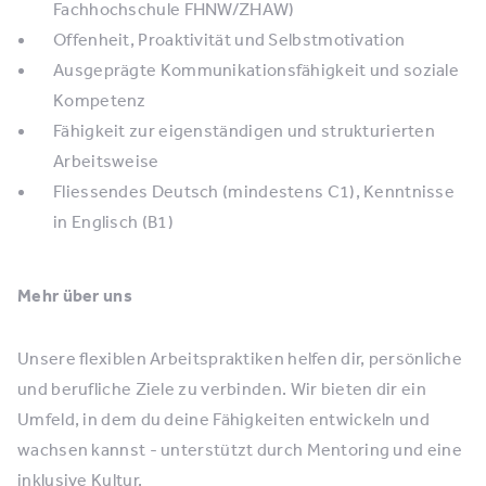
Fachhochschule FHNW/ZHAW)
Offenheit, Proaktivität und Selbstmotivation
Ausgeprägte Kommunikationsfähigkeit und soziale
Kompetenz
Fähigkeit zur eigenständigen und strukturierten
Arbeitsweise
Fliessendes Deutsch (mindestens C1), Kenntnisse
in Englisch (B1)
Mehr über uns
Unsere flexiblen Arbeitspraktiken helfen dir, persönliche
und berufliche Ziele zu verbinden. Wir bieten dir ein
Umfeld, in dem du deine Fähigkeiten entwickeln und
wachsen kannst - unterstützt durch Mentoring und eine
inklusive Kultur.