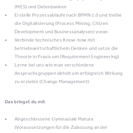
(MES) und Datenbanken
Erstelle Prozessabläufe nach BPMN 2.0 und treibe
die Digitalisierung (Process Mining, Citizen
Development und Businessanalysen) voran
Verbinde technisches Know-how mit
betriebswirtschaftlichem Denken und setze die
Theorie in Praxis um (Requirement Engineering)
Lerne bei uns wie man verschiedene
Anspruchsgruppen abholt um erfolgreich Wirkung
zu erzielen (Change Management)
Das bringst du mit
Abgeschlossene Gymnasiale Matura
(Voraussetzungen für die Zulassung an der