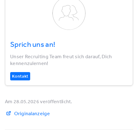
Sprich uns an!
Unser Recruiting Team freut sich darauf, Dich
kennenzulernen!
Kontakt
Am 28.05.2026 veröffentlicht.
Originalanzeige