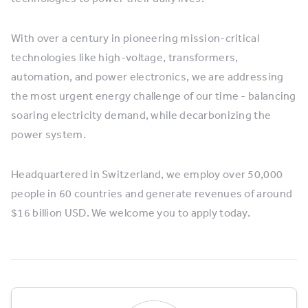
With over a century in pioneering mission-critical
technologies like high-voltage, transformers,
automation, and power electronics, we are addressing
the most urgent energy challenge of our time - balancing
soaring electricity demand, while decarbonizing the
power system.
Headquartered in Switzerland, we employ over 50,000
people in 60 countries and generate revenues of around
$16 billion USD. We welcome you to apply today.