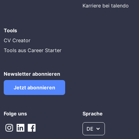
Karriere bei talendo
Tools
CV Creator
Tools aus Career Starter
Newsletter abonnieren
Jetzt abonnieren
Folge uns
Sprache
DE