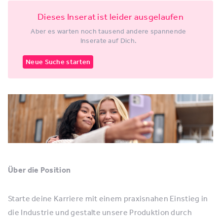
Dieses Inserat ist leider ausgelaufen
Aber es warten noch tausend andere spannende
Inserate auf Dich.
Neue Suche starten
Über die Position
Starte deine Karriere mit einem praxisnahen Einstieg in
die Industrie und gestalte unsere Produktion durch