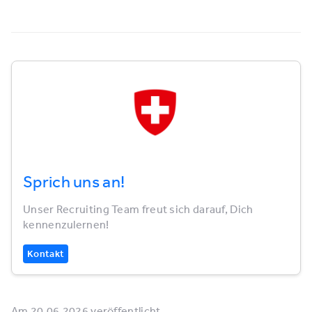
Sprich uns an!
Unser Recruiting Team freut sich darauf, Dich
kennenzulernen!
Kontakt
Am 20.06.2026 veröffentlicht.