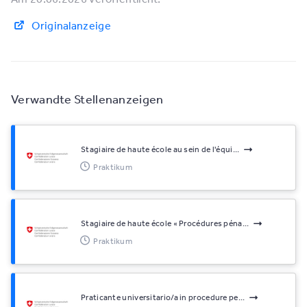
Originalanzeige
Verwandte Stellenanzeigen
Stagiaire de haute école au sein de l'équi...
Praktikum
Stagiaire de haute école « Procédures péna...
Praktikum
Praticante universitario/a in procedure pe...