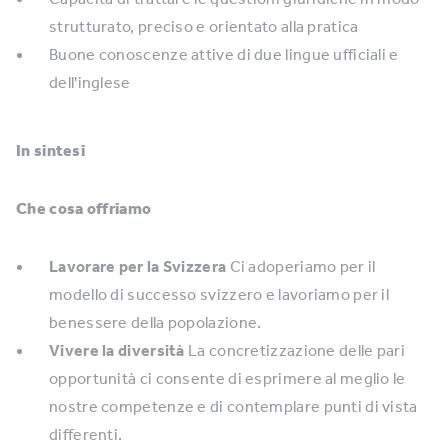
strutturato, preciso e orientato alla pratica
Buone conoscenze attive di due lingue ufficiali e
dell'inglese
In sintesi
Che cosa offriamo
Lavorare per la Svizzera
Ci adoperiamo per il
modello di successo svizzero e lavoriamo per il
benessere della popolazione.
Vivere la diversità
La concretizzazione delle pari
opportunità ci consente di esprimere al meglio le
nostre competenze e di contemplare punti di vista
differenti.