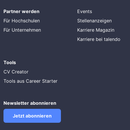
Partner werden
Events
Für Hochschulen
Stellenanzeigen
Für Unternehmen
Karriere Magazin
Karriere bei talendo
Tools
CV Creator
Tools aus Career Starter
Newsletter abonnieren
Jetzt abonnieren