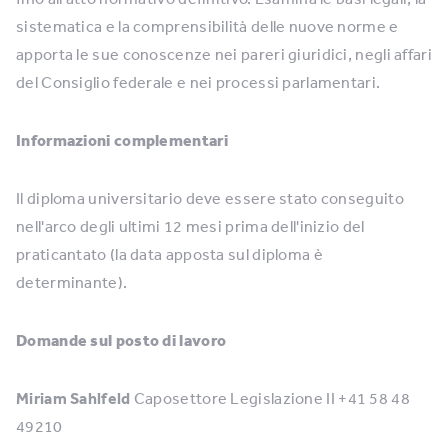
sistematica e la comprensibilità delle nuove norme e
apporta le sue conoscenze nei pareri giuridici, negli affari
del Consiglio federale e nei processi parlamentari.
Informazioni complementari
Il diploma universitario deve essere stato conseguito
nell'arco degli ultimi 12 mesi prima dell'inizio del
praticantato (la data apposta sul diploma è
determinante).
Domande sul posto di lavoro
Miriam Sahlfeld
Caposettore Legislazione II +41 58 48
49210