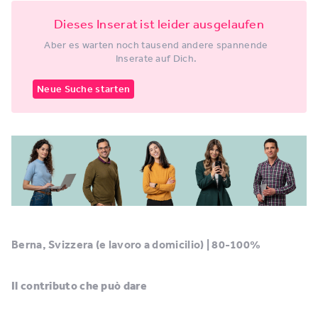
Dieses Inserat ist leider ausgelaufen
Aber es warten noch tausend andere spannende
Inserate auf Dich.
Neue Suche starten
Berna, Svizzera (e lavoro a domicilio) | 80-100%
Il contributo che può dare