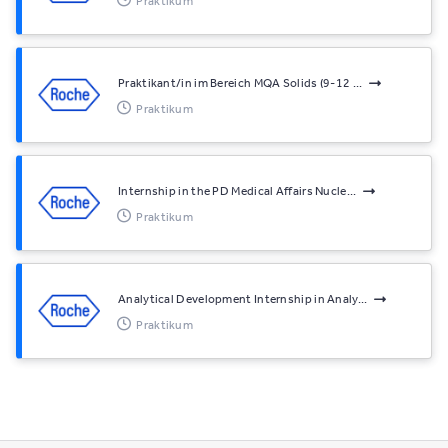
Praktikum
Praktikant/in im Bereich MQA Solids (9-12 ...
Praktikum
Internship in the PD Medical Affairs Nucle...
Praktikum
Analytical Development Internship in Analy...
Praktikum