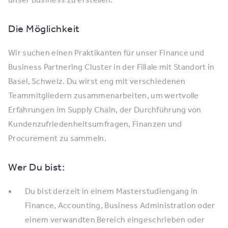
Die Möglichkeit
Wir suchen einen Praktikanten für unser Finance und
Business Partnering Cluster in der Filiale mit Standort in
Basel, Schweiz. Du wirst eng mit verschiedenen
Teammitgliedern zusammenarbeiten, um wertvolle
Erfahrungen im Supply Chain, der Durchführung von
Kundenzufriedenheitsumfragen, Finanzen und
Procurement zu sammeln.
Wer Du bist:
Du bist derzeit in einem Masterstudiengang in
Finance, Accounting, Business Administration oder
einem verwandten Bereich eingeschrieben oder