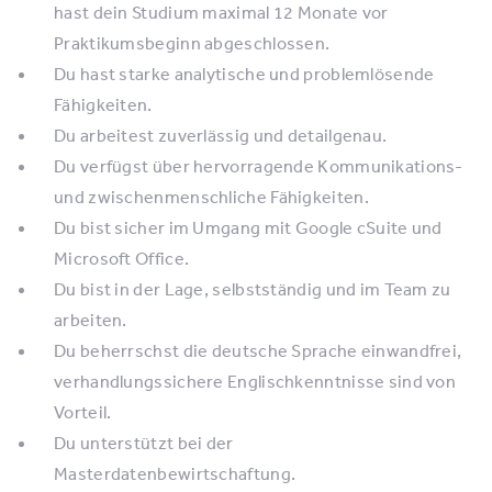
hast dein Studium maximal 12 Monate vor
Praktikumsbeginn abgeschlossen.
Du hast starke analytische und problemlösende
Fähigkeiten.
Du arbeitest zuverlässig und detailgenau.
Du verfügst über hervorragende Kommunikations-
und zwischenmenschliche Fähigkeiten.
Du bist sicher im Umgang mit Google cSuite und
Microsoft Office.
Du bist in der Lage, selbstständig und im Team zu
arbeiten.
Du beherrschst die deutsche Sprache einwandfrei,
verhandlungssichere Englischkenntnisse sind von
Vorteil.
Du unterstützt bei der
Masterdatenbewirtschaftung.