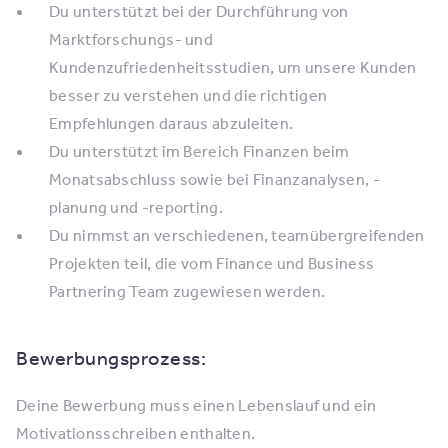
Du unterstützt bei der Durchführung von
Marktforschungs- und
Kundenzufriedenheitsstudien, um unsere Kunden
besser zu verstehen und die richtigen
Empfehlungen daraus abzuleiten.
Du unterstützt im Bereich Finanzen beim
Monatsabschluss sowie bei Finanzanalysen, -
planung und -reporting.
Du nimmst an verschiedenen, teamübergreifenden
Projekten teil, die vom Finance und Business
Partnering Team zugewiesen werden.
Bewerbungsprozess:
Deine Bewerbung muss einen Lebenslauf und ein
Motivationsschreiben enthalten.