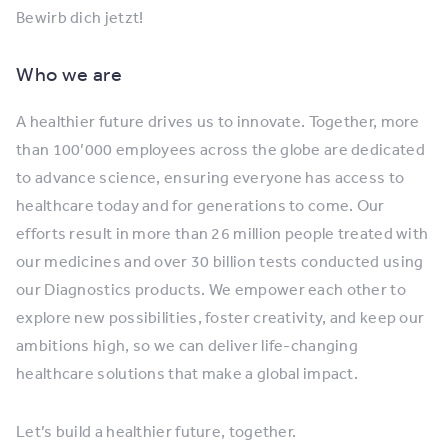
Bewirb dich jetzt!
Who we are
A healthier future drives us to innovate. Together, more
than 100’000 employees across the globe are dedicated
to advance science, ensuring everyone has access to
healthcare today and for generations to come. Our
efforts result in more than 26 million people treated with
our medicines and over 30 billion tests conducted using
our Diagnostics products. We empower each other to
explore new possibilities, foster creativity, and keep our
ambitions high, so we can deliver life-changing
healthcare solutions that make a global impact.
Let’s build a healthier future, together.