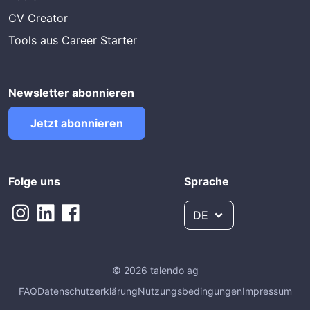
CV Creator
Tools aus Career Starter
Newsletter abonnieren
Jetzt abonnieren
Folge uns
Sprache
DE
© 2026 talendo ag
FAQ
Datenschutzerklärung
Nutzungsbedingungen
Impressum