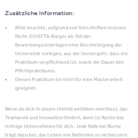
Zusätzliche Information:
​Bitte beachte, aufgrund von Vorschriften müssen
Nicht-EU/EFTA-Bürger als Teil der
Bewerbungsunterlagen eine Bescheinigung der
Universität vorlegen, aus der hervorgeht, dass ein
Praktikum verpflichtend ist, sowie die Dauer des
Pflichtpraktikums.
Dieses Praktikum ist nicht für eine Masterarbeit
geeignet.
Wenn du dich in einem Umfeld entfalten möchtest, das
Teamwork und Innovation fördert, dann ist Roche das
richtige Unternehmen für dich. Jede Rolle bei Roche
trägt dazu bei, das Leben von Patienten zu verbessern.