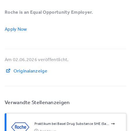
Roche is an Equal Opportunity Employer.
Apply Now
Am 02.06.2026 veröffentlicht.
Originalanzeige
Verwandte Stellenanzeigen
Praktikum bei Basel Drug Substance SHE (Sa...