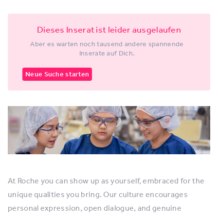
Dieses Inserat ist leider ausgelaufen
Aber es warten noch tausend andere spannende
Inserate auf Dich.
Neue Suche starten
At Roche you can show up as yourself, embraced for the
unique qualities you bring. Our culture encourages
personal expression, open dialogue, and genuine