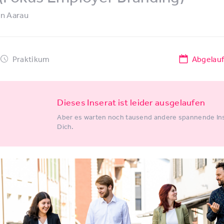
in
Aarau
Praktikum
Abgelau
Dieses Inserat ist leider ausgelaufen
Aber es warten noch tausend andere spannende Ins
Dich.