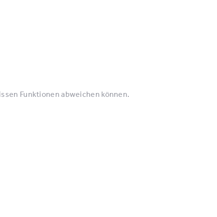
wissen Funktionen abweichen können.