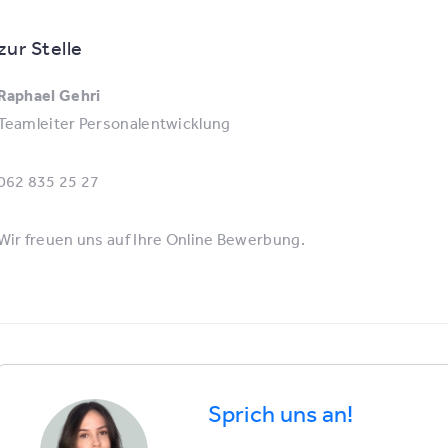
zur Stelle
Raphael Gehri
Teamleiter Personalentwicklung
062 835 25 27
Wir freuen uns auf Ihre Online Bewerbung.
Sprich uns an!