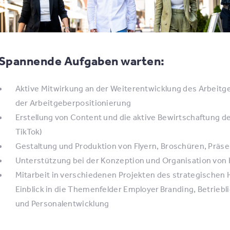
Spannende Aufgaben warten:
Aktive Mitwirkung an der Weiterentwicklung des Arbeitge
der Arbeitgeberpositionierung
Erstellung von Content und die aktive Bewirtschaftung d
TikTok)
Gestaltung und Produktion von Flyern, Broschüren, Präs
Unterstützung bei der Konzeption und Organisation von H
Mitarbeit in verschiedenen Projekten des strategisch
Einblick in die Themenfelder Employer Branding, Betrie
und Personalentwicklung