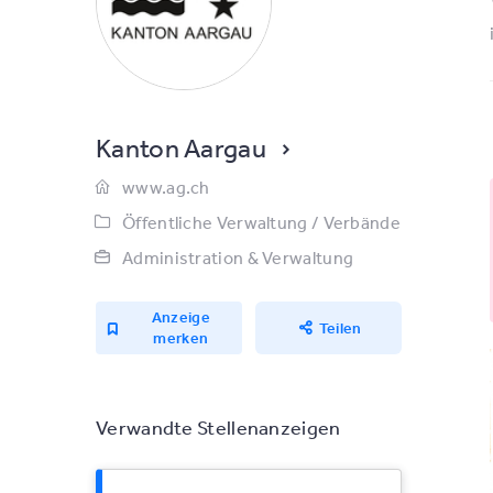
Kanton Aargau
www.ag.ch
Öffentliche Verwaltung / Verbände
Administration & Verwaltung
Anzeige
Teilen
merken
Verwandte Stellenanzeigen