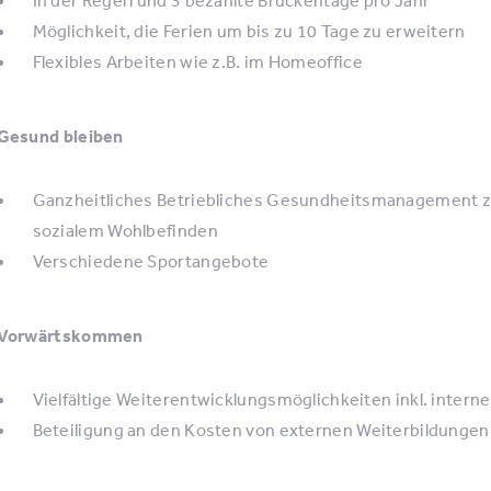
Möglichkeit, die Ferien um bis zu 10 Tage zu erweitern
Flexibles Arbeiten wie z.B. im Homeoffice
Gesund bleiben
Ganzheitliches Betriebliches Gesundheitsmanagement z
sozialem Wohlbefinden
Verschiedene Sportangebote
Vorwärtskommen
Vielfältige Weiterentwicklungsmöglichkeiten inkl. inte
Beteiligung an den Kosten von externen Weiterbildunge