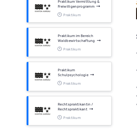
Praktikum Vermittlung &
Freiwilligenprogramm
Praktikum
Praktikum im Bereich
Waldbewirtschaftung
Praktikum
Praktikum
Schulpsychologie
Praktikum
Rechtspraktikantin /
Rechtspraktikant
Praktikum