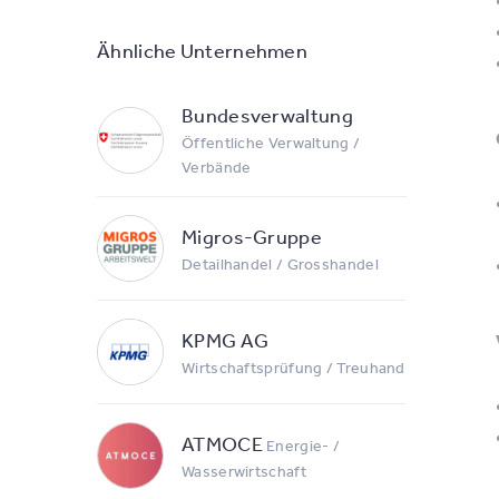
Ähnliche Unternehmen
Bundesverwaltung
Öffentliche Verwaltung /
Verbände
Migros-Gruppe
Detailhandel / Grosshandel
KPMG AG
Wirtschaftsprüfung / Treuhand
ATMOCE
Energie- /
Wasserwirtschaft