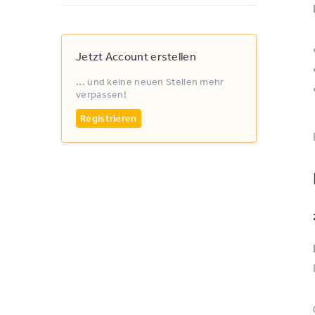
Jetzt Account erstellen
... und keine neuen Stellen mehr
verpassen!
Registrieren