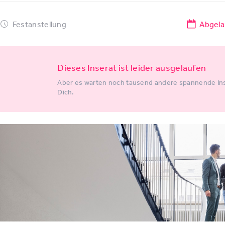
Festanstellung
Abgela
Dieses Inserat ist leider ausgelaufen
Aber es warten noch tausend andere spannende Ins
Dich.