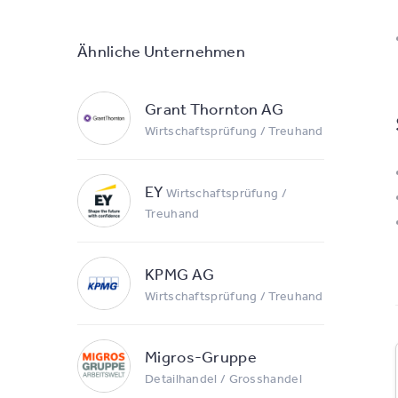
Ähnliche Unternehmen
Grant Thornton AG
Wirtschaftsprüfung / Treuhand
EY
Wirtschaftsprüfung /
Treuhand
KPMG AG
Wirtschaftsprüfung / Treuhand
Migros-Gruppe
Detailhandel / Grosshandel