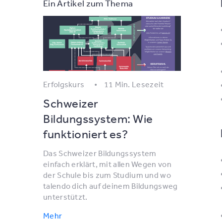
Ein Artikel zum Thema
Erfolgskurs
11 Min. Lesezeit
Schweizer
Bildungssystem: Wie
funktioniert es?
Das Schweizer Bildungssystem
einfach erklärt, mit allen Wegen von
der Schule bis zum Studium und wo
talendo dich auf deinem Bildungsweg
unterstützt.
Mehr