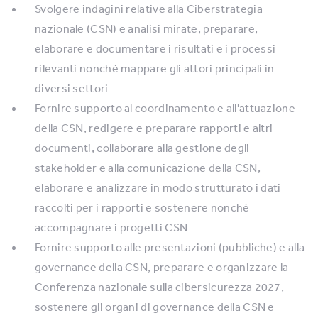
Svolgere indagini relative alla Ciberstrategia
nazionale (CSN) e analisi mirate, preparare,
elaborare e documentare i risultati e i processi
rilevanti nonché mappare gli attori principali in
diversi settori
Fornire supporto al coordinamento e all'attuazione
della CSN, redigere e preparare rapporti e altri
documenti, collaborare alla gestione degli
stakeholder e alla comunicazione della CSN,
elaborare e analizzare in modo strutturato i dati
raccolti per i rapporti e sostenere nonché
accompagnare i progetti CSN
Fornire supporto alle presentazioni (pubbliche) e alla
governance della CSN, preparare e organizzare la
Conferenza nazionale sulla cibersicurezza 2027,
sostenere gli organi di governance della CSN e