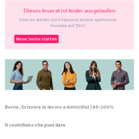
Dieses Inserat ist leider ausgelaufen
Aber es warten noch tausend andere spannende
Inserate auf Dich.
Neue Suche starten
Berna, Svizzera (e lavoro a domicilio) | 80-100%
Il contributo che puoi dare