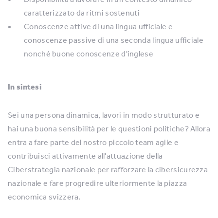
caratterizzato da ritmi sostenuti
Conoscenze attive di una lingua ufficiale e
conoscenze passive di una seconda lingua ufficiale
nonché buone conoscenze d'inglese
In sintesi
Sei una persona dinamica, lavori in modo strutturato e
hai una buona sensibilità per le questioni politiche? Allora
entra a fare parte del nostro piccolo team agile e
contribuisci attivamente all'attuazione della
Ciberstrategia nazionale per rafforzare la cibersicurezza
nazionale e fare progredire ulteriormente la piazza
economica svizzera.