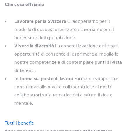
Che cosa offriamo
Lavorare per la Svizzera
Ci adoperiamo per il
modello di successo svizzero e lavoriamo per il
benessere della popolazione.
Vivere la diversità
La concretizzazione delle pari
opportunità ci consente di esprimere al meglio le
nostre competenze e di contemplare punti di vista
differenti.
In forma sul posto di lavoro
Forniamo supporto e
consulenza alle nostre collaboratrici e ai nostri
collaboratori sulla tematica della salute fisica e
mentale.
Tutti i benefit