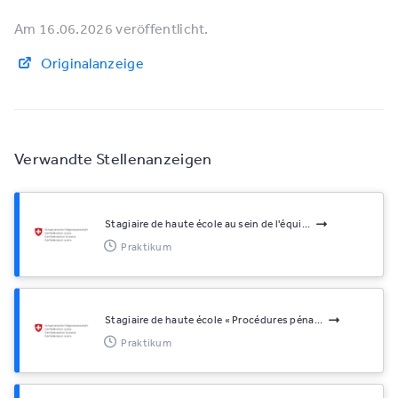
Am 16.06.2026 veröffentlicht.
Originalanzeige
Verwandte Stellenanzeigen
Stagiaire de haute école au sein de l'équi...
Praktikum
Stagiaire de haute école « Procédures péna...
Praktikum