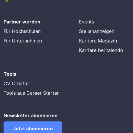
Partner werden
Events
Für Hochschulen
Stellenanzeigen
Für Unternehmen
Karriere Magazin
Karriere bei talendo
Tools
CV Creator
Tools aus Career Starter
Newsletter abonnieren
Jetzt abonnieren