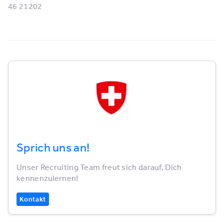
46 21202
Sprich uns an!
Unser Recruiting Team freut sich darauf, Dich
kennenzulernen!
Kontakt