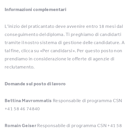
Informazioni complementari
L'inizio del praticantato deve avvenire entro 18 mesi dal
conseguimento del diploma. Ti preghiamo di candidarti
tramite il nostro sistema di gestione delle candidature. A
tal fine, clicca su «Per candidarsi». Per questo posto non
prendiamo in considerazione le offerte di agenzie di
reclutamento.
Domande sul posto di lavoro
Bettina Mavrommatis
Responsabile di programma CSN
+41 58 46 74840
Romain Geiser
Responsabile di programma CSN +41 58