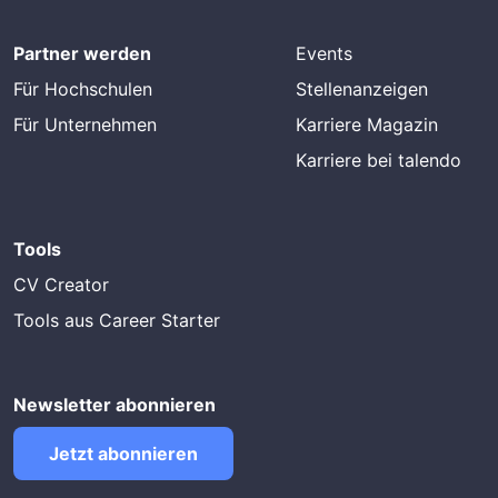
Partner werden
Events
Für Hochschulen
Stellenanzeigen
Für Unternehmen
Karriere Magazin
Karriere bei talendo
Tools
CV Creator
Tools aus Career Starter
Newsletter abonnieren
Jetzt abonnieren