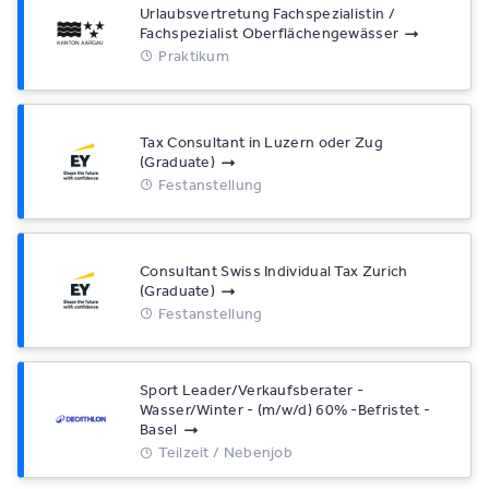
Urlaubsvertretung Fachspezialistin /
Fachspezialist Oberflächengewässer
Praktikum
Tax Consultant in Luzern oder Zug
(Graduate)
Festanstellung
Consultant Swiss Individual Tax Zurich
(Graduate)
Festanstellung
Sport Leader/Verkaufsberater -
Wasser/Winter - (m/w/d) 60% -Befristet -
Basel
Teilzeit / Nebenjob