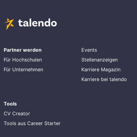
Partner werden
Events
Für Hochschulen
Stellenanzeigen
Für Unternehmen
Karriere Magazin
Karriere bei talendo
Tools
CV Creator
Tools aus Career Starter