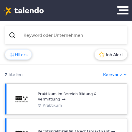
Filters
Job Alert
7
Stellen
Relevanz
Praktikum im Bereich Bildung &
Vermittlung
Praktikum
Rechtspraktikantin / Rechtspraktikant