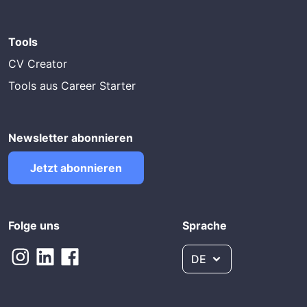
Tools
CV Creator
Tools aus Career Starter
Newsletter abonnieren
Jetzt abonnieren
Folge uns
Sprache
DE