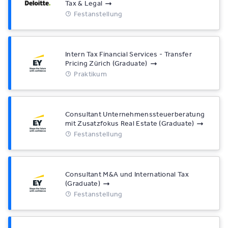
Tax & Legal
Festanstellung
Intern Tax Financial Services - Transfer
Pricing Zürich (Graduate)
Praktikum
Consultant Unternehmenssteuerberatung
mit Zusatzfokus Real Estate (Graduate)
Festanstellung
Consultant M&A und International Tax
(Graduate)
Festanstellung