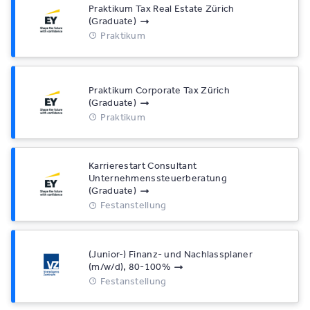
Praktikum Tax Real Estate Zürich
(Graduate)
Praktikum
Praktikum Corporate Tax Zürich
(Graduate)
Praktikum
Karrierestart Consultant
Unternehmenssteuerberatung
(Graduate)
Festanstellung
(Junior-) Finanz- und Nachlassplaner
(m/w/d), 80-100%
Festanstellung