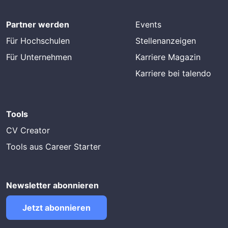
Partner werden
Events
Für Hochschulen
Stellenanzeigen
Für Unternehmen
Karriere Magazin
Karriere bei talendo
Tools
CV Creator
Tools aus Career Starter
Newsletter abonnieren
Jetzt abonnieren