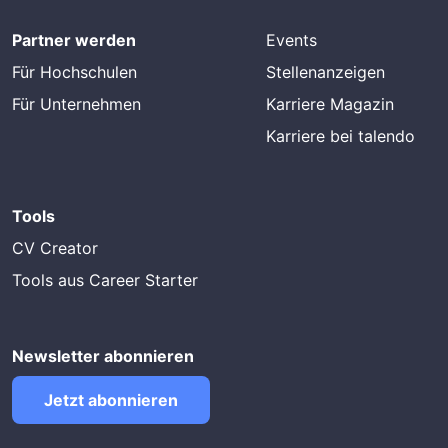
Partner werden
Events
Für Hochschulen
Stellenanzeigen
Für Unternehmen
Karriere Magazin
Karriere bei talendo
Tools
CV Creator
Tools aus Career Starter
Newsletter abonnieren
Jetzt abonnieren