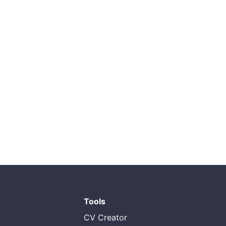
Tools
CV Creator