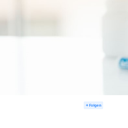
Folgen