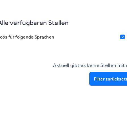
Alle verfügbaren Stellen
obs für folgende Sprachen
Aktuell gibt es keine Stellen mit
Filter zurückset