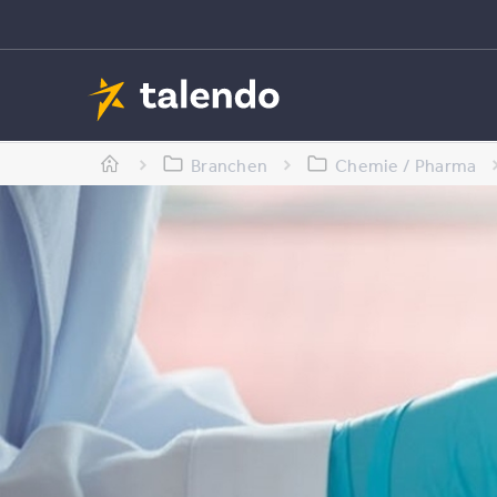
Branchen
Chemie / Pharma