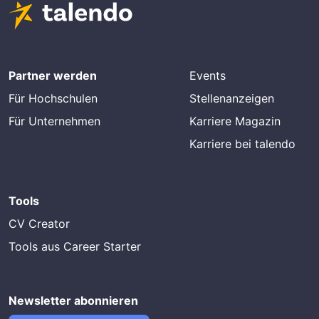
Partner werden
Events
Für Hochschulen
Stellenanzeigen
Für Unternehmen
Karriere Magazin
Karriere bei talendo
Tools
CV Creator
Tools aus Career Starter
Newsletter abonnieren