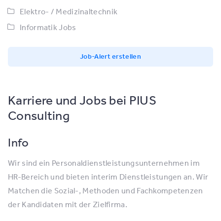
Elektro- / Medizinaltechnik
Informatik Jobs
Job-Alert erstellen
Karriere und Jobs bei PIUS
Consulting
Info
Wir sind ein Personaldienstleistungsunternehmen im
HR-Bereich und bieten interim Dienstleistungen an. Wir
Matchen die Sozial-, Methoden und Fachkompetenzen
der Kandidaten mit der Zielfirma.