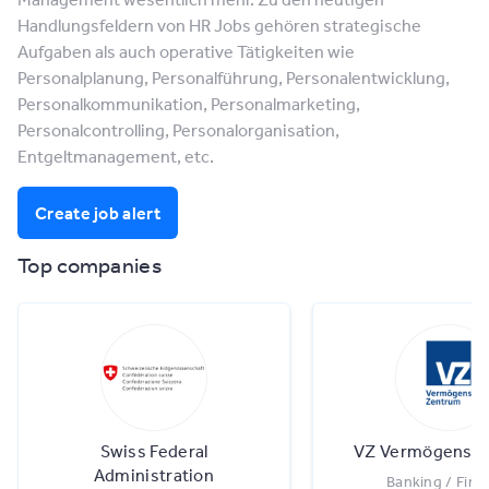
Handlungsfeldern von HR Jobs gehören strategische
Aufgaben als auch operative Tätigkeiten wie
Personalplanung, Personalführung, Personalentwicklung,
Personalkommunikation, Personalmarketing,
Personalcontrolling, Personalorganisation,
Entgeltmanagement, etc.
Create job alert
Top companies
Swiss Federal
VZ VermögensZ
Administration
Banking / Fina