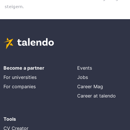
steigern.
Become a partner
Events
For universities
Jobs
For companies
Career Mag
Career at talendo
Tools
CV Creator