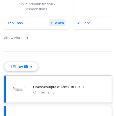
Public Administration /
Associations
135 Jobs
Follow
40 Jobs
Show More
Show filters
Hochschulpraktikant/-in HR
Internship