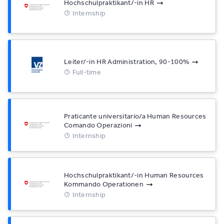
Hochschulpraktikant/-in HR
Internship
Leiter/-in HR Administration, 90-100%
Full-time
Praticante universitario/a Human Resources
Comando Operazioni
Internship
Hochschulpraktikant/-in Human Resources
Kommando Operationen
Internship