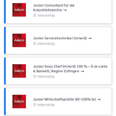
Junior Consultant für die
Industriebranche
Internship
Junior Servicetechniker (m/w/d)
Internship
Junior Sous Chef (m/w/d) 100 % – À-la-carte
& Bankett, Region Zofingen
Internship
Junior Wirtschaftsprüfer 80-100% (a)
Internship