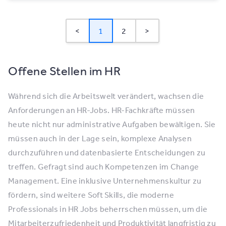
<
1
2
>
Offene Stellen im HR
Während sich die Arbeitswelt verändert, wachsen die
Anforderungen an HR-Jobs. HR-Fachkräfte müssen
heute nicht nur administrative Aufgaben bewältigen. Sie
müssen auch in der Lage sein, komplexe Analysen
durchzuführen und datenbasierte Entscheidungen zu
treffen. Gefragt sind auch Kompetenzen im Change
Management. Eine inklusive Unternehmenskultur zu
fördern, sind weitere Soft Skills, die moderne
Professionals in HR Jobs beherrschen müssen, um die
Mitarbeiterzufriedenheit und Produktivität langfristig zu