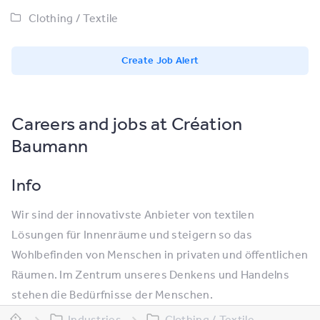
Clothing / Textile
Create Job Alert
Careers and jobs at Création
Baumann
Info
Wir sind der innovativste Anbieter von textilen
Lösungen für Innenräume und steigern so das
Wohlbefinden von Menschen in privaten und öffentlichen
Räumen. Im Zentrum unseres Denkens und Handelns
stehen die Bedürfnisse der Menschen.
Industries
Clothing / Textile