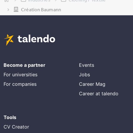
Création Baumann
Become a partner
Events
For universities
Jobs
For companies
Career Mag
Career at talendo
Tools
CV Creator