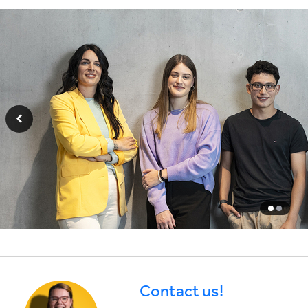
Contact us!