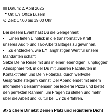
📅 Datum: 2. April 2025
📍 Ort: EY Office Luzern
⏰ Zeit: 17.00 bis 19.00 Uhr
Bei diesem Event hast Du die Gelegenheit:
Einen tiefen Einblick in die transformative Kraft
unseres Audit- und Tax-Arbeitsalltages zu gewinnen.
Zu entdecken, wie EY langfristigen Wert für unsere
Mandanten schafft.
Setze Deine Reise mit uns in einer lebendigen, 'unplugged'
Atmosphäre fort, in der Du mit unseren Fachleuten in
Kontakt treten und Dein Potenzial durch wertvolle
Gespräche steigern kannst. Der Abend endet mit einem
informellen Beisammensein bei leckerer Pizza und bietet
den perfekten Rahmen, um Fragen zu stellen und mehr
über die Arbeit und Kultur bei EY zu erfahren.
✍ Sichere Dir jetzt Deinen Platz und registriere Dich!