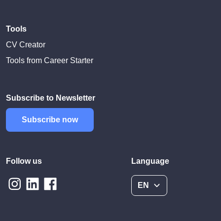
Tools
CV Creator
Tools from Career Starter
Subscribe to Newsletter
Subscribe now
Follow us
Language
EN