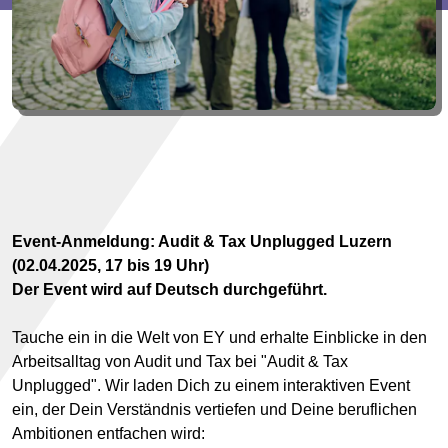
Event-Anmeldung: Audit & Tax Unplugged Luzern
(02.04.2025, 17 bis 19 Uhr)
Der Event wird auf Deutsch durchgeführt.
Tauche ein in die Welt von EY und erhalte Einblicke in den
Arbeitsalltag von Audit und Tax bei "Audit & Tax
Unplugged". Wir laden Dich zu einem interaktiven Event
ein, der Dein Verständnis vertiefen und Deine beruflichen
Ambitionen entfachen wird: