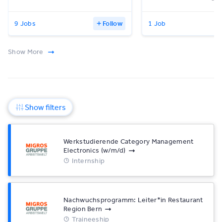
9 Jobs
Follow
1 Job
Show More
Show filters
Werkstudierende Category Management
Electronics (w/​m/​d)
Internship
Nachwuchsprogramm: Leiter*​in Restaurant
Region Bern
Traineeship