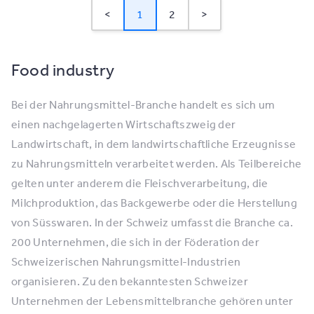
<
1
2
>
Food industry
Bei der Nahrungsmittel-Branche handelt es sich um
einen nachgelagerten Wirtschaftszweig der
Landwirtschaft, in dem landwirtschaftliche Erzeugnisse
zu Nahrungsmitteln verarbeitet werden. Als Teilbereiche
gelten unter anderem die Fleischverarbeitung, die
Milchproduktion, das Backgewerbe oder die Herstellung
von Süsswaren. In der Schweiz umfasst die Branche ca.
200 Unternehmen, die sich in der Föderation der
Schweizerischen Nahrungsmittel-Industrien
organisieren. Zu den bekanntesten Schweizer
Unternehmen der Lebensmittelbranche gehören unter