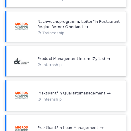
Nachwuchsprogramm: Leiter*​in Restaurant
Region Berner Oberland
Traineeship
Product Management Intern (Zyliss)
Internship
Praktikant*​in Qualitätsmanagement
Internship
Praktikant*​in Lean Management