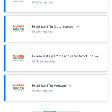
Internship
Praktikant*​in Detailhandel
Internship
Quereinsteiger*​in Fachverantwortung
Traineeship
Praktikant*​in Verkauf
Internship