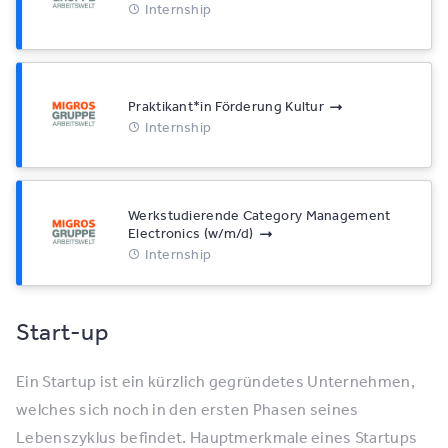
Internship
Praktikant*​in Förderung Kultur
Internship
Werkstudierende Category Management
Electronics (w/​m/​d)
Internship
Start-up
Ein Startup ist ein kürzlich gegründetes Unternehmen,
welches sich noch in den ersten Phasen seines
Lebenszyklus befindet. Hauptmerkmale eines Startups