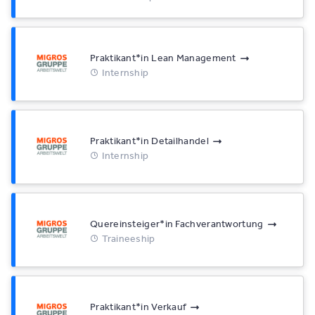
Praktikant*​in Lean Management
Internship
Praktikant*​in Detailhandel
Internship
Quereinsteiger*​in Fachverantwortung
Traineeship
Praktikant*​in Verkauf