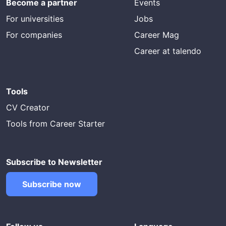
Become a partner
Events
For universities
Jobs
For companies
Career Mag
Career at talendo
Tools
CV Creator
Tools from Career Starter
Subscribe to Newsletter
Subscribe now