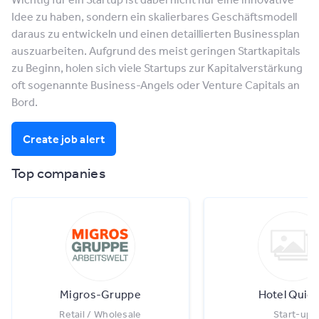
Idee zu haben, sondern ein skalierbares Geschäftsmodell
daraus zu entwickeln und einen detaillierten Businessplan
auszuarbeiten. Aufgrund des meist geringen Startkapitals
zu Beginn, holen sich viele Startups zur Kapitalverstärkung
oft sogenannte Business-Angels oder Venture Capitals an
Bord.
Create job alert
Top companies
Migros-Gruppe
Hotel Quick
Retail / Wholesale
Start-up