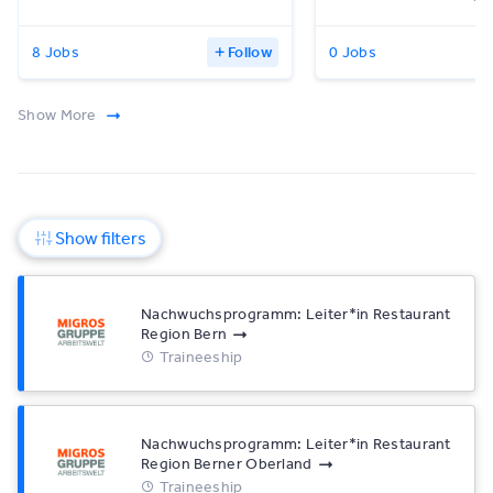
8 Jobs
Follow
0 Jobs
Show More
Show filters
Nachwuchsprogramm: Leiter*​in Restaurant
Region Bern
Traineeship
Nachwuchsprogramm: Leiter*​in Restaurant
Region Berner Oberland
Traineeship