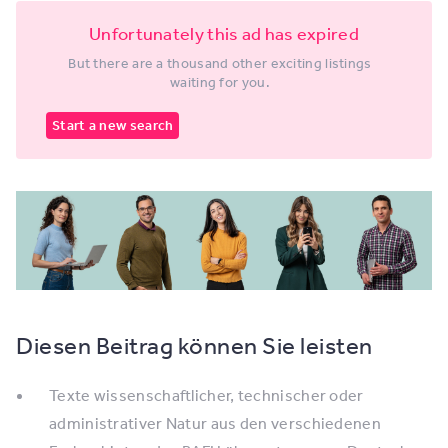
Unfortunately this ad has expired
But there are a thousand other exciting listings
waiting for you.
Start a new search
Diesen Beitrag können Sie leisten
Texte wissenschaftlicher, technischer oder
administrativer Natur aus den verschiedenen