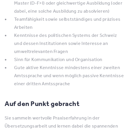
Master (D-F>I) oder gleichwertige Ausbildung (oder
dabei, eine solche Ausbildung zu absolvieren)
Teamfähigkeit sowie selbstständiges und präzises
Arbeiten
Kenntnisse des politischen Systems der Schweiz
und dessen Institutionen sowie Interesse an
umweltrelevanten Fragen
Sinn für Kommunikation und Organisation
Gute aktive Kenntnisse mindestens einer zweiten
Amtssprache und wenn möglich passive Kenntnisse
einer dritten Amtssprache
Auf den Punkt gebracht
Sie sammeln wertvolle Praxiserfahrung in der
Übersetzungsarbeit und lernen dabei die spannenden