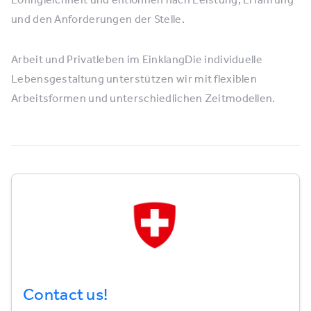
und den Anforderungen der Stelle.
Arbeit und Privatleben im EinklangDie individuelle
Lebensgestaltung unterstützen wir mit flexiblen
Arbeitsformen und unterschiedlichen Zeitmodellen.
Contact us!