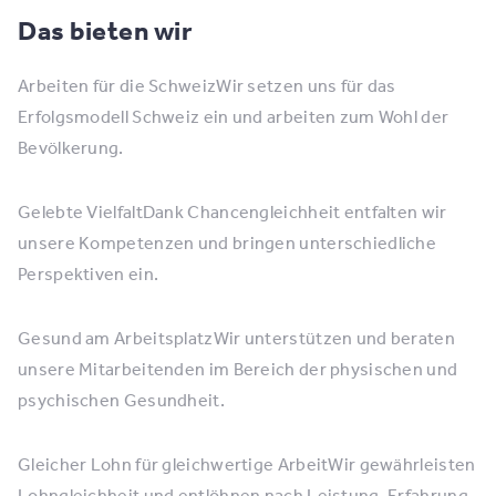
Das bieten wir
Arbeiten für die SchweizWir setzen uns für das
Erfolgsmodell Schweiz ein und arbeiten zum Wohl der
Bevölkerung.
Gelebte VielfaltDank Chancengleichheit entfalten wir
unsere Kompetenzen und bringen unterschiedliche
Perspektiven ein.
Gesund am ArbeitsplatzWir unterstützen und beraten
unsere Mitarbeitenden im Bereich der physischen und
psychischen Gesundheit.
Gleicher Lohn für gleichwertige ArbeitWir gewährleisten
Lohngleichheit und entlöhnen nach Leistung, Erfahrung