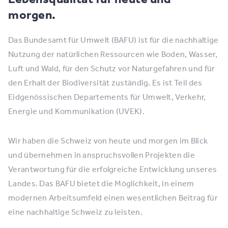
morgen.
Das Bundesamt für Umwelt (BAFU) ist für die nachhaltige
Nutzung der natürlichen Ressourcen wie Boden, Wasser,
Luft und Wald, für den Schutz vor Naturgefahren und für
den Erhalt der Biodiversität zuständig. Es ist Teil des
Eidgenössischen Departements für Umwelt, Verkehr,
Energie und Kommunikation (UVEK).
Wir haben die Schweiz von heute und morgen im Blick
und übernehmen in anspruchsvollen Projekten die
Verantwortung für die erfolgreiche Entwicklung unseres
Landes. Das BAFU bietet die Möglichkeit, in einem
modernen Arbeitsumfeld einen wesentlichen Beitrag für
eine nachhaltige Schweiz zu leisten.