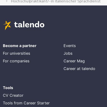
Hochschulpraktikant/-in italienischer Sprachdienst
Become a partner
Events
For universities
Jobs
For companies
Career Mag
Career at talendo
Tools
CV Creator
Tools from Career Starter