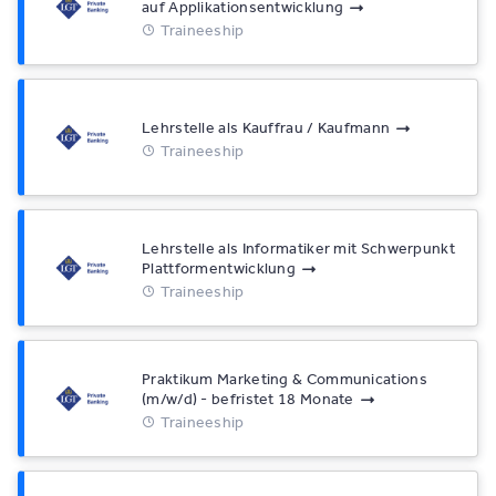
auf Applikationsentwicklung
Traineeship
Lehrstelle als Kauffrau / Kaufmann
Traineeship
Lehrstelle als Informatiker mit Schwerpunkt
Plattformentwicklung
Traineeship
Praktikum Marketing & Communications
(m/w/d) - befristet 18 Monate
Traineeship