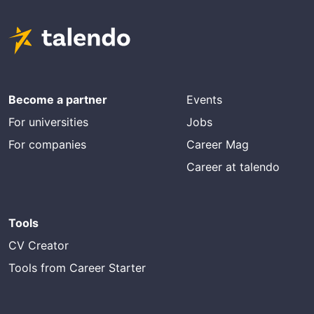
Become a partner
Events
For universities
Jobs
For companies
Career Mag
Career at talendo
Tools
CV Creator
Tools from Career Starter