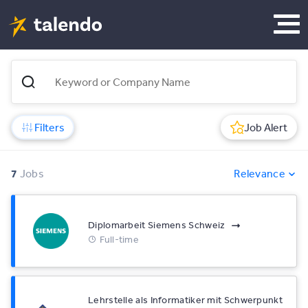
Filters
Job Alert
7
Jobs
Relevance
Diplomarbeit Siemens Schweiz
Full-time
Lehrstelle als Informatiker mit Schwerpunkt