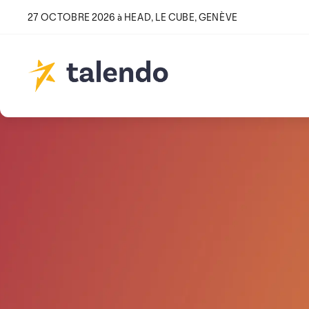
27 OCTOBRE 2026 à HEAD, LE CUBE, GENÈVE