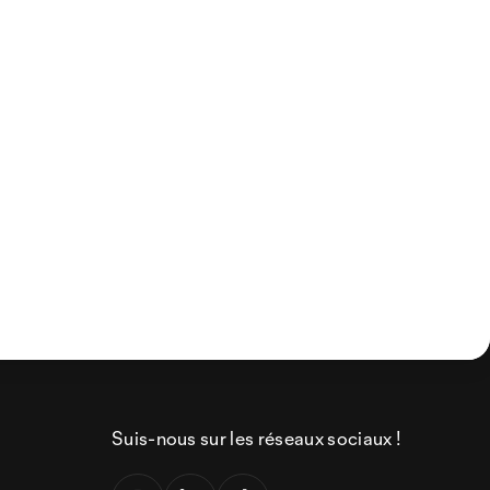
Suis-nous sur les réseaux sociaux !