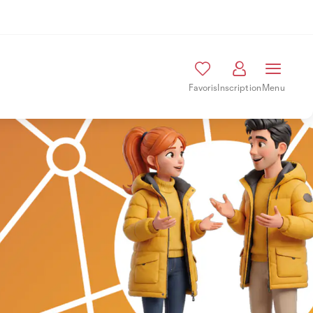
Favoris
Inscription
Menu