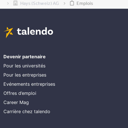
Hays (Schweiz) AG
Emplois
Devenir partenaire
Pour les universités
Pour les entreprises
Evénements entreprises
Offres d’emploi
Career Mag
Carrière chez talendo