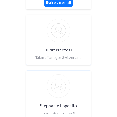
Écrire un email
Judit Pinczesi
Talent Manager Switzerland
Stephanie Esposito
Talent Acquisition &