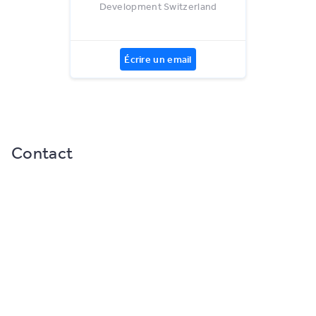
Development Switzerland
Écrire un email
Contact