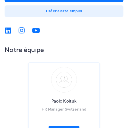
Créer alerte emploi
Notre équipe
Paolo Koltuk
HR Manager Switzerland