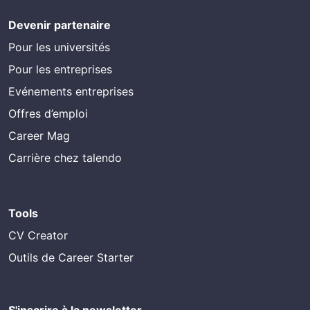
Devenir partenaire
Pour les universités
Pour les entreprises
Evénements entreprises
Offres d’emploi
Career Mag
Carrière chez talendo
Tools
CV Creator
Outils de Career Starter